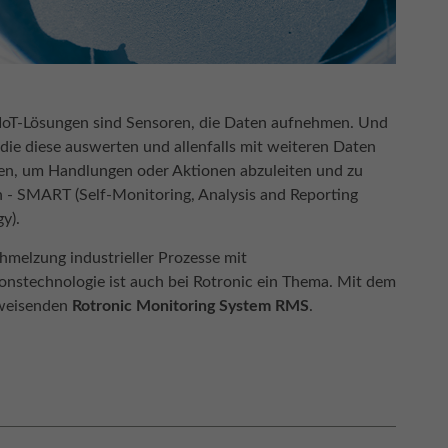
 IoT-Lösungen sind Sensoren, die Daten aufnehmen. Und
die diese auswerten und allenfalls mit weiteren Daten
en, um Handlungen oder Aktionen abzuleiten und zu
n - SMART (Self-Monitoring, Analysis and Reporting
y).
hmelzung industrieller Prozesse mit
onstechnologie ist auch bei Rotronic ein Thema. Mit dem
weisenden
Rotronic Monitoring System RMS
.