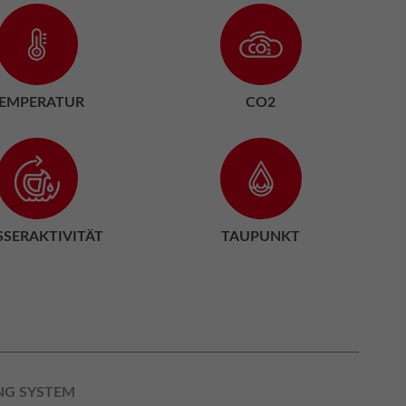
EMPERATUR
CO2
SERAKTIVITÄT
TAUPUNKT
NG SYSTEM