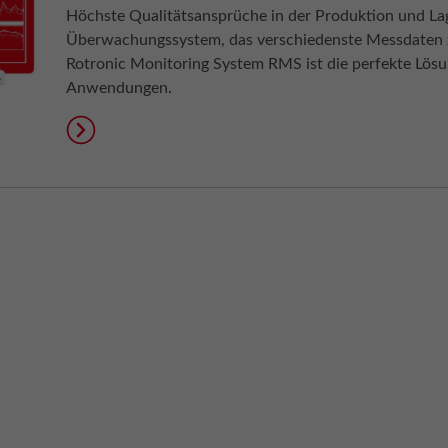
Höchste Qualitätsansprüche in der Produktion und La
Überwachungssystem, das verschiedenste Messdaten zuv
Rotronic Monitoring System RMS ist die perfekte Lösun
Anwendungen.