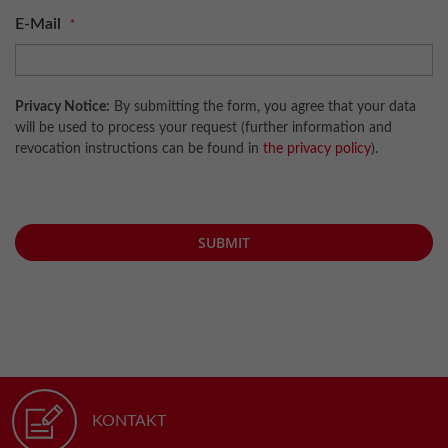
E-Mail
Privacy Notice:
By submitting the form, you agree that your data
will be used to process your request (further information and
revocation instructions can be found in
the privacy policy
).
SUBMIT
KONTAKT