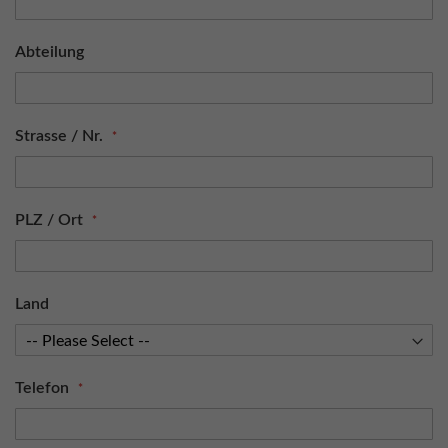
Abteilung
Strasse / Nr.
PLZ / Ort
Land
Telefon