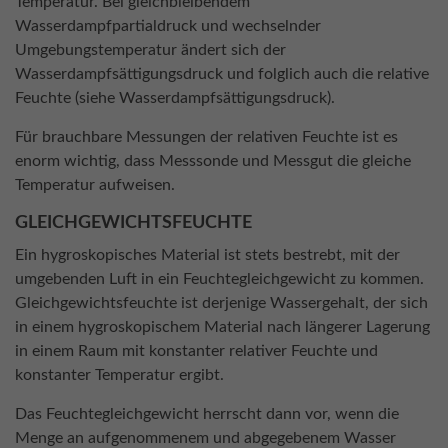
Temperatur. Bei gleichbleibendem
Wasserdampfpartialdruck und wechselnder
Umgebungstemperatur ändert sich der
Wasserdampfsättigungsdruck und folglich auch die relative
Feuchte (siehe Wasserdampfsättigungsdruck).
Für brauchbare Messungen der relativen Feuchte ist es
enorm wichtig, dass Messsonde und Messgut die gleiche
Temperatur aufweisen.
GLEICHGEWICHTSFEUCHTE
Ein hygroskopisches Material ist stets bestrebt, mit der
umgebenden Luft in ein Feuchtegleichgewicht zu kommen.
Gleichgewichtsfeuchte ist derjenige Wassergehalt, der sich
in einem hygroskopischem Material nach längerer Lagerung
in einem Raum mit konstanter relativer Feuchte und
konstanter Temperatur ergibt.
Das Feuchtegleichgewicht herrscht dann vor, wenn die
Menge an aufgenommenem und abgegebenem Wasser