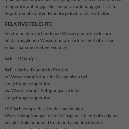
temperaturabhängig. Die Temperaturabhängigkeit ist im
Begriff der absoluten Feuchte jedoch nicht enthalten.
RELATIVE FEUCHTE
Setzt man den vorhandenen Wasserdampfdruck zum
höchstmöglichen Wasserdampfdruck ins Verhältnis, so
erhält man die relative Feuchte:
%rF = 100xp/ps
%rF: relative Feuchte in Prozent
p: Wasserdampfdruck im Gasgemisch bei
Umgebungstemperatur
ps: Wasserdampf-Sättigungsdruck bei
Umgebungstemperatur
100 %rF entspricht also der maximalen
Wasserdampfmenge, die ein Gasgemisch enthalten kann,
bei gleichbleibendem Druck und gleichbleibender