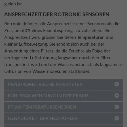
gleich ist.
ANSPRECHZEIT DER ROTRONIC SENSOREN
Rotronic definiert die Ansprechzeit seiner Sensoren als die
Zeit, um 63% eines Feuchtesprungs zu vollziehen. Die
Ansprechzeit wird grösser bei tiefen Temperaturen und
kleiner Luftbewegung. Sie erhöht sich auch bei der
Anwendung eines Filters, da die Feuchte als Folge der
verringerten Luftströmung langsamer durch den Filter
transportiert wird und der Wasseraustausch als langsamere
Diffusion von Wassermolekülen stattfindet.
PSYCHROMETRISCHE PARAMETER
FÜHLERANWENDUNG IN DER PRAXIS
PT100-TEMPERATURSENSOREN
GENAUIGKEIT DER HC2-FÜHLER