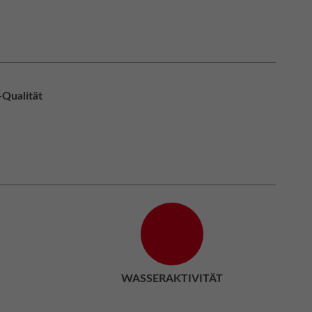
-Qualität
WASSERAKTIVITÄT