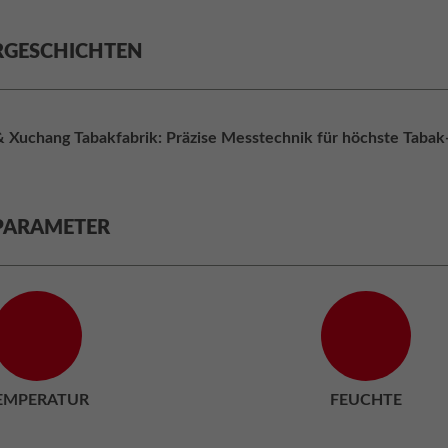
GESCHICHTEN
 Xuchang Tabakfabrik: Präzise Messtechnik für höchste Tabak
PARAMETER
EMPERATUR
FEUCHTE