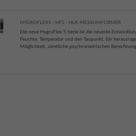
HYGROFLEX5 - HF5 - HLK-MESSUMFORMER
Die neue HygroFlex 5-Serie ist die neueste Entwicklu
Feuchte, Temperatur und den Taupunkt. Ein herausragen
Möglichkeit, sämtliche psychrometrischen Berechnung