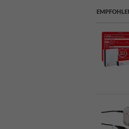
EMPFOHLE