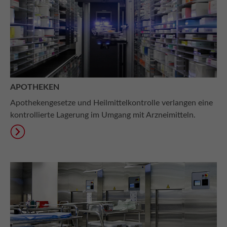
APOTHEKEN
Apothekengesetze und Heilmittelkontrolle verlangen eine
kontrollierte Lagerung im Umgang mit Arzneimitteln.