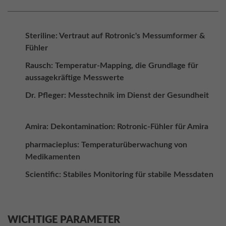
Steriline: Vertraut auf Rotronic's Messumformer &
Fühler
Rausch: Temperatur-Mapping, die Grundlage für
aussagekräftige Messwerte
Dr. Pfleger: Messtechnik im Dienst der Gesundheit
Amira: Dekontamination: Rotronic-Fühler für Amira
pharmacieplus: Temperaturüberwachung von
Medikamenten
Scientific: Stabiles Monitoring für stabile Messdaten
WICHTIGE PARAMETER