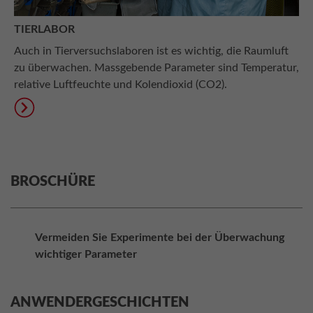
TIERLABOR
Auch in Tierversuchslaboren ist es wichtig, die Raumluft
zu überwachen. Massgebende Parameter sind Temperatur,
relative Luftfeuchte und Kolendioxid (CO2).
BROSCHÜRE
Vermeiden Sie Experimente bei der Überwachung
wichtiger Parameter
ANWENDERGESCHICHTEN