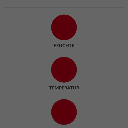
FEUCHTE
TEMPERATUR