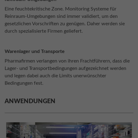
Eine feuchtekritische Zone. Monitoring Systeme für
Reinraum-Umgebungen sind immer validiert, um den
gesetzlichen Vorschriften zu genügen. Daher werden sie
durch spezialisierte Firmen geliefert.
Warenlager und Transporte
Pharmafirmen verlangen von ihren Frachtführern, dass die
Lager- und Transportbedingungen aufgezeichnet werden
und legen dabei auch die Limits unerwünschter
Bedingungen fest.
ANWENDUNGEN