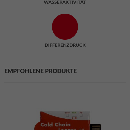
WASSERAKTIVITÄT
DIFFERENZDRUCK
EMPFOHLENE PRODUKTE