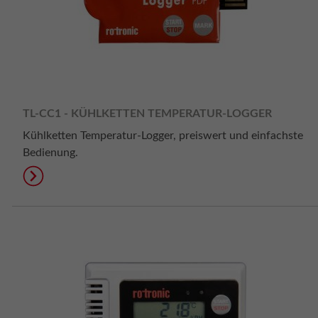
TL-CC1 - KÜHLKETTEN TEMPERATUR-LOGGER
Kühlketten Temperatur-Logger, preiswert und einfachste
Bedienung.