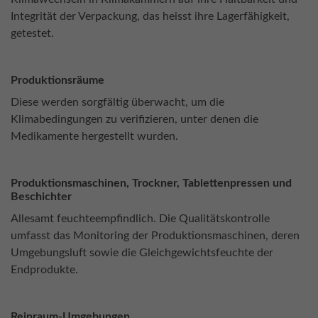
Integrität der Verpackung, das heisst ihre Lagerfähigkeit,
getestet.
Produktionsräume
Diese werden sorgfältig überwacht, um die
Klimabedingungen zu verifizieren, unter denen die
Medikamente hergestellt wurden.
Produktionsmaschinen, Trockner, Tablettenpressen und
Beschichter
Allesamt feuchteempfindlich. Die Qualitätskontrolle
umfasst das Monitoring der Produktionsmaschinen, deren
Umgebungsluft sowie die Gleichgewichtsfeuchte der
Endprodukte.
Reinraum-Umgebungen