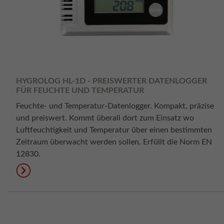
HYGROLOG HL-1D - PREISWERTER DATENLOGGER
FÜR FEUCHTE UND TEMPERATUR
Feuchte- und Temperatur-Datenlogger. Kompakt, präzise
und preiswert. Kommt überall dort zum Einsatz wo
Luftfeuchtigkeit und Temperatur über einen bestimmten
Zeitraum überwacht werden sollen. Erfüllt die Norm EN
12830.