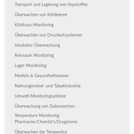
Transport und Lagerung von Impstoffen
Überwachen von Kühlketten
Kühlhaus-Monitoring
Überwachen von Druckluftsystemen
Inkubator-Überwachung
Reinraum Monitoring
Lager-Monitoring
Medizin & Gesundheitswesen
Nahrungsmittel- und Tabakindustrie
Umwelt-Monitoringsysteme
Überwachung von Datenzentren
Temperature Monitoring
Pharmacies/Chemist’s/Drugstores
Überwachen der Temperatur