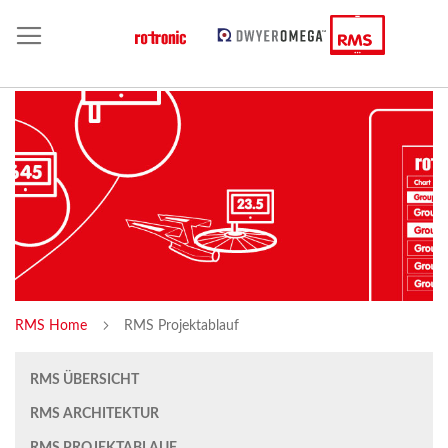
RMS Home
RMS Projektablauf
RMS ÜBERSICHT
RMS ARCHITEKTUR