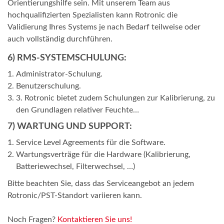
Orientierungshilfe sein. Mit unserem Team aus
hochqualifizierten Spezialisten kann Rotronic die
Validierung Ihres Systems je nach Bedarf teilweise oder
auch vollständig durchführen.
6) RMS-SYSTEMSCHULUNG:
Administrator-Schulung.
Benutzerschulung.
3. Rotronic bietet zudem Schulungen zur Kalibrierung, zu
den Grundlagen relativer Feuchte…
7) WARTUNG UND SUPPORT:
Service Level Agreements für die Software.
Wartungsverträge für die Hardware (Kalibrierung,
Batteriewechsel, Filterwechsel, …)
Bitte beachten Sie, dass das Serviceangebot an jedem
Rotronic/PST-Standort variieren kann.
Noch Fragen?
Kontaktieren Sie uns!