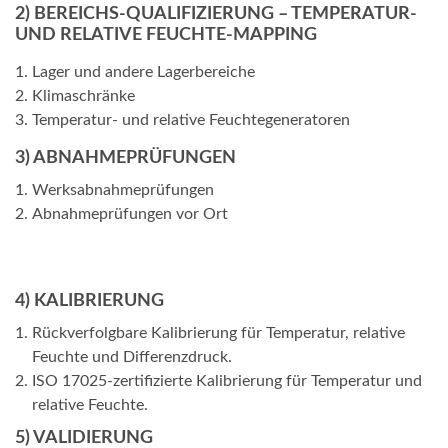
2) BEREICHS-QUALIFIZIERUNG – TEMPERATUR-
UND RELATIVE FEUCHTE-MAPPING
Lager und andere Lagerbereiche
Klimaschränke
Temperatur- und relative Feuchtegeneratoren
3) ABNAHMEPRÜFUNGEN
Werksabnahmeprüfungen
Abnahmeprüfungen vor Ort
4) KALIBRIERUNG
Rückverfolgbare Kalibrierung für Temperatur, relative
Feuchte und Differenzdruck.
ISO 17025-zertifizierte Kalibrierung für Temperatur und
relative Feuchte.
5) VALIDIERUNG