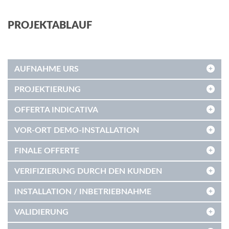
PROJEKTABLAUF
AUFNAHME URS
PROJEKTIERUNG
OFFERTA INDICATIVA
VOR-ORT DEMO-INSTALLATION
FINALE OFFERTE
VERIFIZIERUNG DURCH DEN KUNDEN
INSTALLATION / INBETRIEBNAHME
VALIDIERUNG