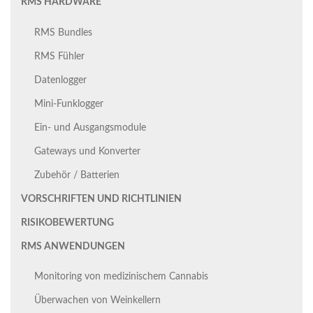
RMS HARDWARE
RMS Bundles
RMS Fühler
Datenlogger
Mini-Funklogger
Ein- und Ausgangsmodule
Gateways und Konverter
Zubehör / Batterien
VORSCHRIFTEN UND RICHTLINIEN
RISIKOBEWERTUNG
RMS ANWENDUNGEN
Monitoring von medizinischem Cannabis
Überwachen von Weinkellern