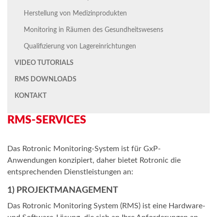
Herstellung von Medizinprodukten
Monitoring in Räumen des Gesundheitswesens
Qualifizierung von Lagereinrichtungen
VIDEO TUTORIALS
RMS DOWNLOADS
KONTAKT
RMS-SERVICES
Das Rotronic Monitoring-System ist für GxP-
Anwendungen konzipiert, daher bietet Rotronic die
entsprechenden Dienstleistungen an:
1) PROJEKTMANAGEMENT
Das Rotronic Monitoring System (RMS) ist eine Hardware-