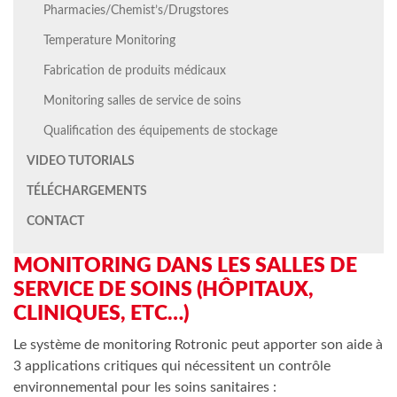
Pharmacies/Chemist’s/Drugstores
Temperature Monitoring
Fabrication de produits médicaux
Monitoring salles de service de soins
Qualification des équipements de stockage
VIDEO TUTORIALS
TÉLÉCHARGEMENTS
CONTACT
MONITORING DANS LES SALLES DE
SERVICE DE SOINS (HÔPITAUX,
CLINIQUES, ETC…)
Le système de monitoring Rotronic peut apporter son aide à
3 applications critiques qui nécessitent un contrôle
environnemental pour les soins sanitaires :