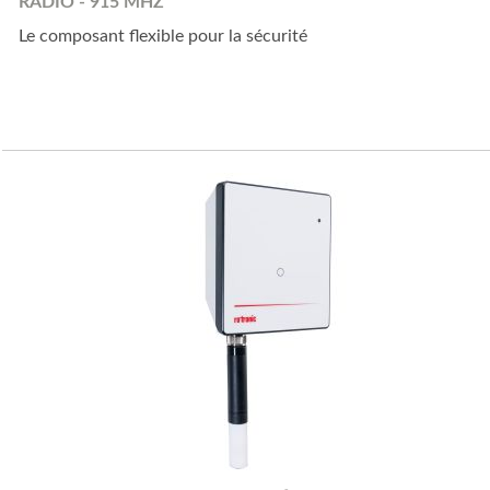
RADIO - 915 MHZ
Le composant flexible pour la sécurité