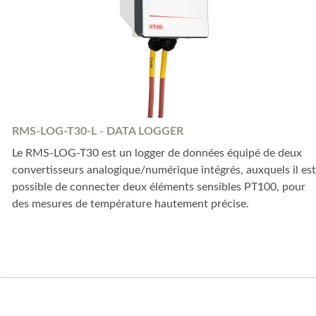
RMS-LOG-T30-L - DATA LOGGER
Le RMS-LOG-T30 est un logger de données équipé de deux
convertisseurs analogique/numérique intégrés, auxquels il est
possible de connecter deux éléments sensibles PT100, pour
des mesures de température hautement précise.