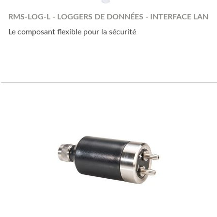
RMS-LOG-L - LOGGERS DE DONNÉES - INTERFACE LAN
Le composant flexible pour la sécurité