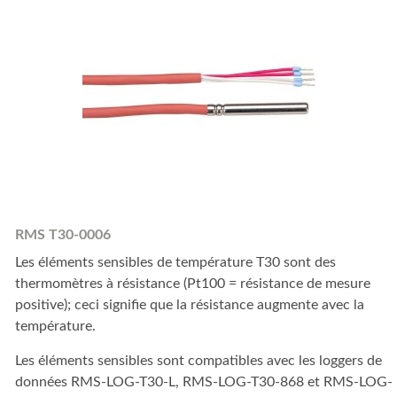
RMS T30-0006
Les éléments sensibles de température T30 sont des
thermomètres à résistance (Pt100 = résistance de mesure
positive); ceci signifie que la résistance augmente avec la
température.
Les éléments sensibles sont compatibles avec les loggers de
données RMS-LOG-T30-L, RMS-LOG-T30-868 et RMS-LOG-