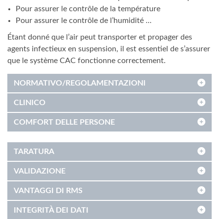
Pour assurer le contrôle de la température
Pour assurer le contrôle de l’humidité …
Étant donné que l’air peut transporter et propager des
agents infectieux en suspension, il est essentiel de s’assurer
que le système CAC fonctionne correctement.
NORMATIVO/REGOLAMENTAZIONI
CLINICO
COMFORT DELLE PERSONE
TARATURA
VALIDAZIONE
VANTAGGI DI RMS
INTEGRITÀ DEI DATI