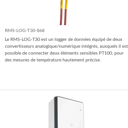
RMS-LOG-T30-868
Le RMS-LOG-T30 est un logger de données équipé de deux
convertisseurs analogique/numérique intégrés, auxquels il est
possible de connecter deux éléments sensibles PT100, pour
des mesures de température hautement précise.