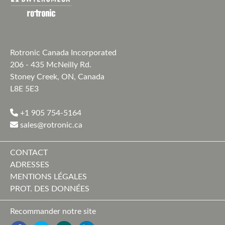
Rotronic Canada Incorporated
206 - 435 McNeilly Rd.
Stoney Creek, ON, Canada
L8E 5E3
+1 905 754-5164
sales@rotronic.ca
CONTACT
ADRESSES
MENTIONS LÉGALES
PROT. DES DONNÉES
Recommander notre site