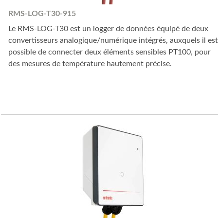
RMS-LOG-T30-915
Le RMS-LOG-T30 est un logger de données équipé de deux
convertisseurs analogique/numérique intégrés, auxquels il est
possible de connecter deux éléments sensibles PT100, pour
des mesures de température hautement précise.