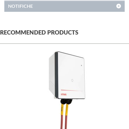
NOTIFICHE
RECOMMENDED PRODUCTS