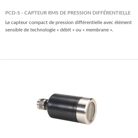
PCD-S - CAPTEUR RMS DE PRESSION DIFFÉRENTIELLE
Le capteur compact de pression différentielle avec élément
sensible de technologie « débit » ou « membrane ».