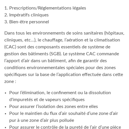
1. Prescriptions/Réglementations légales
2. Impératifs cliniques
3. Bien-être personnel
Dans tous les environnements de soins sanitaires (hôpitaux,
cliniques, etc...), le chauffage, l’aération et la climatisation
(CAC) sont des composants essentiels de système de
gestion des bâtiments (SGB). Le système CAC commande
l’apport d’air dans un bâtiment, afin de garantir des
conditions environnementales spéciales pour des zones
spécifiques sur la base de l’application effectuée dans cette
zone :
Pour l’élimination, le confinement ou la dissolution
d'impuretés et de vapeurs spécifiques
Pour assurer l’isolation des zones entre elles
Pour le maintien du flux d’air souhaité d’une zone d’air
pur à une zone d’air plus polluée
Pour assurer le contrôle de la pureté de l’air d’une pièce