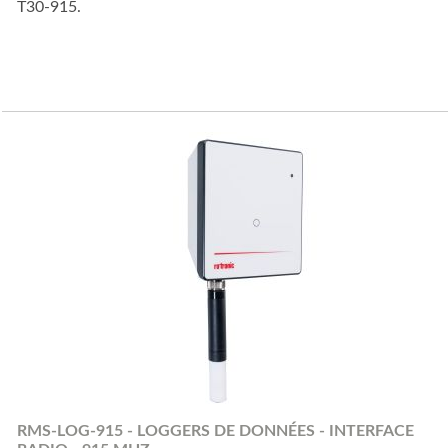
T30-915.
RMS-LOG-915 - LOGGERS DE DONNÉES - INTERFACE