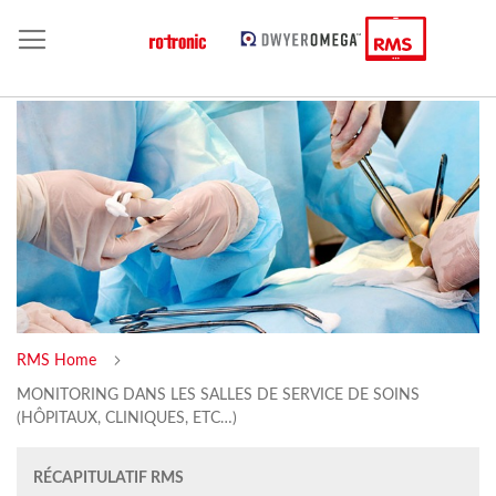
RMS Home
MONITORING DANS LES SALLES DE SERVICE DE SOINS
(HÔPITAUX, CLINIQUES, ETC…)
RÉCAPITULATIF RMS