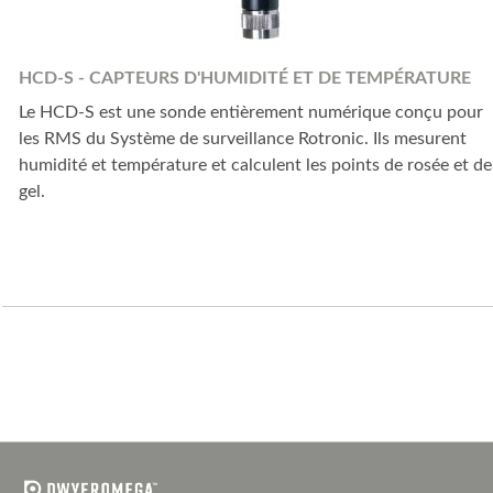
HCD-S - CAPTEURS D'HUMIDITÉ ET DE TEMPÉRATURE
Le HCD-S est une sonde entièrement numérique conçu pour
les RMS du Système de surveillance Rotronic. Ils mesurent
humidité et température et calculent les points de rosée et de
gel.