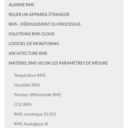
ALARME RMS
RELIER UN APPAREIL ÉTRANGER
RMS - DÉROULEMENT DU PROCESSUS
SOLUTIONS RMS CLOUD
LOGICIEL DE MONITORING
ARCHITECTURE RMS
MATÉRIEL RMS SELON LES PARAMÈTRES DE MESURE
Température RMS
Humidité RMS
Pression différentielle RMS
CO2 RMS
RMS numérique DI/DO
RMS Analogique AI