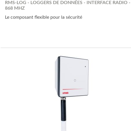
RMS-LOG - LOGGERS DE DONNÉES - INTERFACE RADIO -
868 MHZ
Le composant flexible pour la sécurité