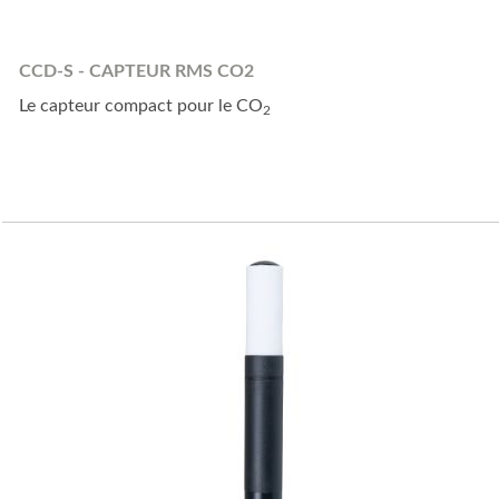
CCD-S - CAPTEUR RMS CO2
Le capteur compact pour le CO
2