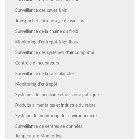
Surveillance du cannabis médical
Surveillance des caves à vin
Transport et entreposage de vaccins
Surveillance de la chaine du froid
Monitoring d’entrepôt frigorifique
Surveillance des systèmes d'air comprimé
Contrôle d'Incubateurs
Surveillance de la salle blanche
Monitoring d’entrepôt
Systèmes de médecine et de santé publique
Produits alimentaires et industrie du tabac
Système de monitoring de l’environnement
Surveillance de centres de données
Temperature Monitoring