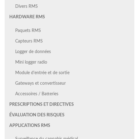
Divers RMS
HARDWARE RMS
Paquets RMS
Capteurs RMS
Logger de données
Mini logger radio
Module d'entrée et de sortie
Gateways et convertisseur
Accessoires / Batteries
PRESCRIPTIONS ET DIRECTIVES
ÉVALUATION DES RISQUES
APPLICATIONS RMS