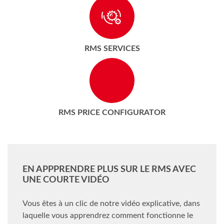
RMS SERVICES
RMS PRICE CONFIGURATOR
EN APPPRENDRE PLUS SUR LE RMS AVEC
UNE COURTE VIDÉO
Vous êtes à un clic de notre vidéo explicative, dans
laquelle vous apprendrez comment fonctionne le