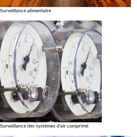
Surveillance alimentaire
Surveillance des systèmes d'air comprimé