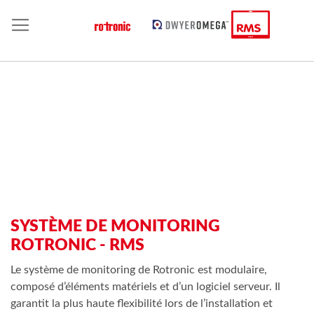
SYSTÈME DE MONITORING
ROTRONIC - RMS
Le système de monitoring de Rotronic est modulaire,
composé d’éléments matériels et d’un logiciel serveur. Il
garantit la plus haute flexibilité lors de l’installation et