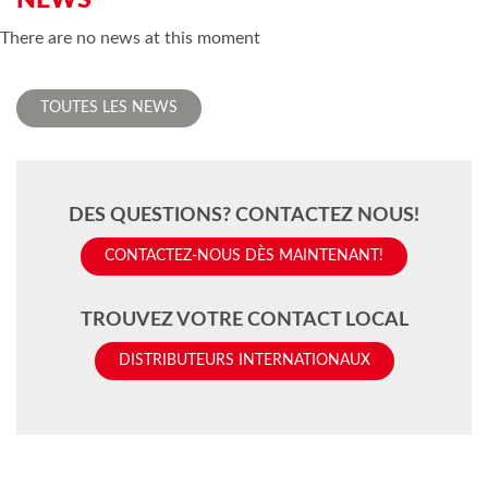
There are no news at this moment
TOUTES LES NEWS
DES QUESTIONS? CONTACTEZ NOUS!
CONTACTEZ-NOUS DÈS MAINTENANT!
TROUVEZ VOTRE CONTACT LOCAL
DISTRIBUTEURS INTERNATIONAUX