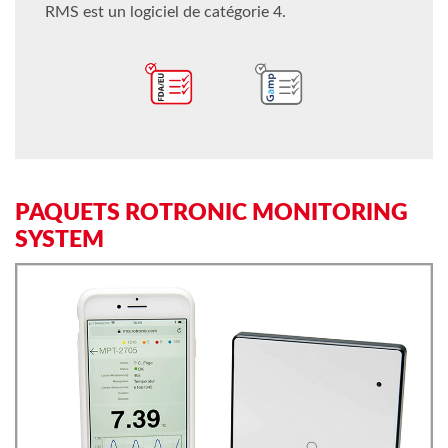
RMS est un logiciel de catégorie 4.
PAQUETS ROTRONIC MONITORING
SYSTEM