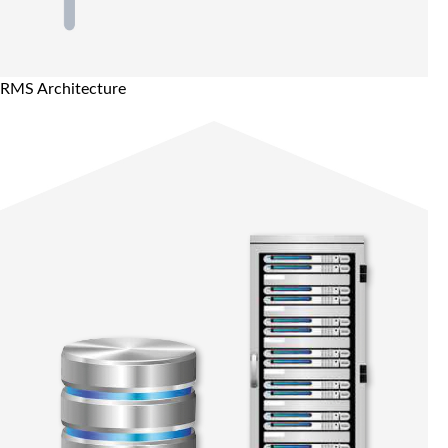
RMS Architecture