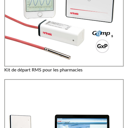
Kit de départ RMS pour les pharmacies