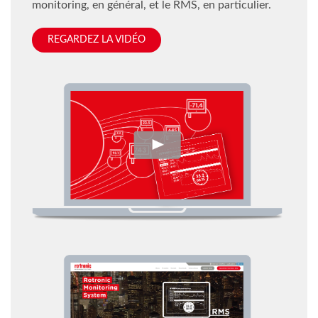
monitoring, en général, et le RMS, en particulier.
REGARDEZ LA VIDÉO