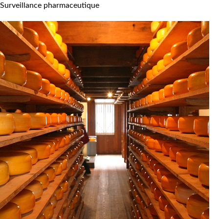
Surveillance pharmaceutique