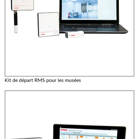
Kit de départ RMS pour les musées