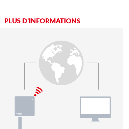
PLUS D'INFORMATIONS