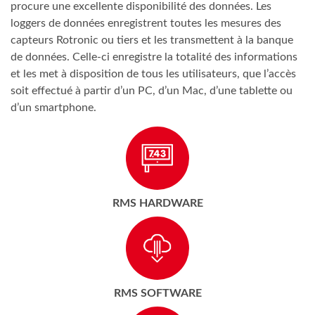
procure une excellente disponibilité des données. Les
loggers de données enregistrent toutes les mesures des
capteurs Rotronic ou tiers et les transmettent à la banque
de données. Celle-ci enregistre la totalité des informations
et les met à disposition de tous les utilisateurs, que l’accès
soit effectué à partir d’un PC, d’un Mac, d’une tablette ou
d’un smartphone.
RMS HARDWARE
RMS SOFTWARE