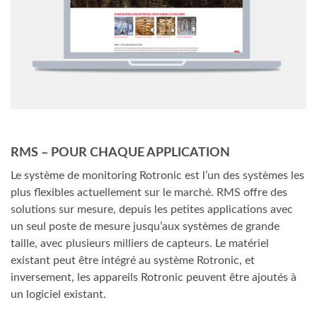
RMS – POUR CHAQUE APPLICATION
Le système de monitoring Rotronic est l’un des systèmes les
plus flexibles actuellement sur le marché. RMS offre des
solutions sur mesure, depuis les petites applications avec
un seul poste de mesure jusqu’aux systèmes de grande
taille, avec plusieurs milliers de capteurs. Le matériel
existant peut être intégré au système Rotronic, et
inversement, les appareils Rotronic peuvent être ajoutés à
un logiciel existant.