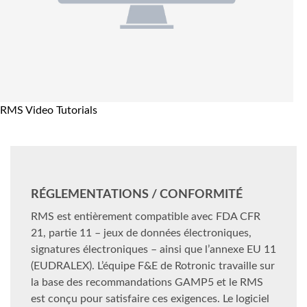
RMS Video Tutorials
RÉGLEMENTATIONS / CONFORMITÉ
RMS est entièrement compatible avec FDA CFR
21, partie 11 – jeux de données électroniques,
signatures électroniques – ainsi que l’annexe EU 11
(EUDRALEX). L’équipe F&E de Rotronic travaille sur
la base des recommandations GAMP5 et le RMS
est conçu pour satisfaire ces exigences. Le logiciel