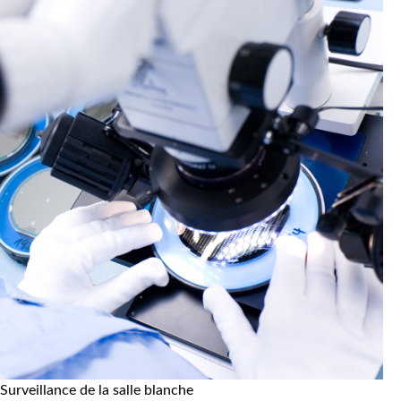
Surveillance de la salle blanche