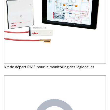
Kit de départ RMS pour le monitoring des légionelles