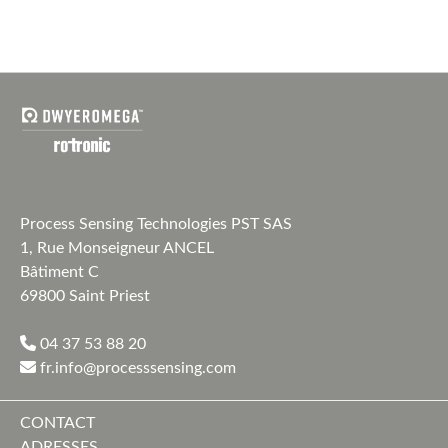
Process Sensing Technologies PST SAS
1, Rue Monseigneur ANCEL
Bâtiment C
69800 Saint Priest
04 37 53 88 20
fr.info@processsensing.com
CONTACT
ADRESSES