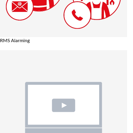
RMS Alarming