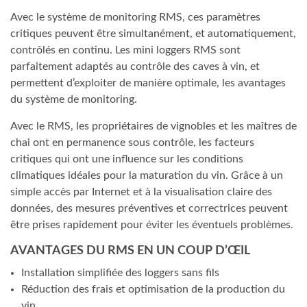
Avec le système de monitoring RMS, ces paramètres
critiques peuvent être simultanément, et automatiquement,
contrôlés en continu. Les mini loggers RMS sont
parfaitement adaptés au contrôle des caves à vin, et
permettent d’exploiter de manière optimale, les avantages
du système de monitoring.
Avec le RMS, les propriétaires de vignobles et les maîtres de
chai ont en permanence sous contrôle, les facteurs
critiques qui ont une influence sur les conditions
climatiques idéales pour la maturation du vin. Grâce à un
simple accès par Internet et à la visualisation claire des
données, des mesures préventives et correctrices peuvent
être prises rapidement pour éviter les éventuels problèmes.
AVANTAGES DU RMS EN UN COUP D’ŒIL
Installation simplifiée des loggers sans fils
Réduction des frais et optimisation de la production du
vin