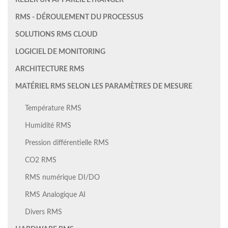
RELIER UN APPAREIL ÉTRANGER
RMS - DÉROULEMENT DU PROCESSUS
SOLUTIONS RMS CLOUD
LOGICIEL DE MONITORING
ARCHITECTURE RMS
MATÉRIEL RMS SELON LES PARAMÈTRES DE MESURE
Température RMS
Humidité RMS
Pression différentielle RMS
CO2 RMS
RMS numérique DI/DO
RMS Analogique AI
Divers RMS