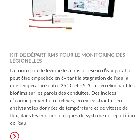
KIT DE DÉPART RMS POUR LE MONITORING DES
LÉGIONELLES
La formation de légionelles dans le réseau d’eau potable
peut être empêchée en évitant la stagnation de l’eau, à
une température entre 25 °C et 55 °C, et en éliminant les
biofilms sur les parois des conduites. Des indices
d’alarme peuvent être relevés, en enregistrant et en
analysant les données de température et de vitesse de
flux, dans les endroits critiques du système de répartition
de l’eau.