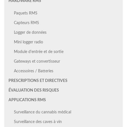
HARDWARE RMS
Paquets RMS
Capteurs RMS
Logger de données
Mini logger radio
Module d'entrée et de sortie
Gateways et convertisseur
Accessoires / Batteries
PRESCRIPTIONS ET DIRECTIVES
ÉVALUATION DES RISQUES
APPLICATIONS RMS
Surveillance du cannabis médical
Surveillance des caves à vin