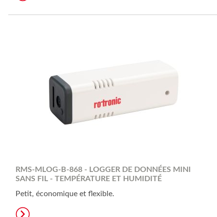
RMS-MLOG-B-868 - LOGGER DE DONNÉES MINI
SANS FIL - TEMPÉRATURE ET HUMIDITÉ
Petit, économique et flexible.