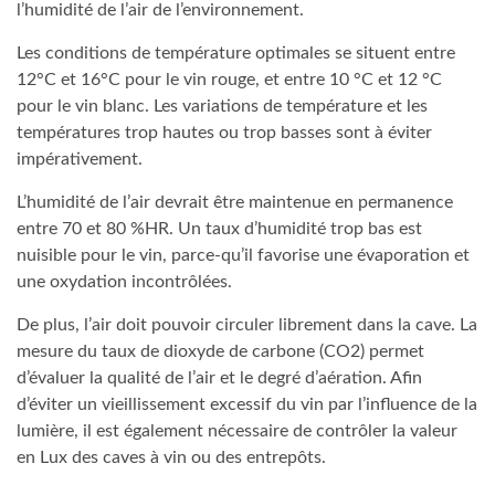
l’humidité de l’air de l’environnement.
Les conditions de température optimales se situent entre
12°C et 16°C pour le vin rouge, et entre 10 °C et 12 °C
pour le vin blanc. Les variations de température et les
températures trop hautes ou trop basses sont à éviter
impérativement.
L’humidité de l’air devrait être maintenue en permanence
entre 70 et 80 %HR. Un taux d’humidité trop bas est
nuisible pour le vin, parce-qu’il favorise une évaporation et
une oxydation incontrôlées.
De plus, l’air doit pouvoir circuler librement dans la cave. La
mesure du taux de dioxyde de carbone (CO2) permet
d’évaluer la qualité de l’air et le degré d’aération. Afin
d’éviter un vieillissement excessif du vin par l’influence de la
lumière, il est également nécessaire de contrôler la valeur
en Lux des caves à vin ou des entrepôts.