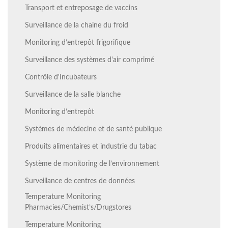
Transport et entreposage de vaccins
Surveillance de la chaine du froid
Monitoring d’entrepôt frigorifique
Surveillance des systèmes d'air comprimé
Contrôle d'Incubateurs
Surveillance de la salle blanche
Monitoring d’entrepôt
Systèmes de médecine et de santé publique
Produits alimentaires et industrie du tabac
Système de monitoring de l’environnement
Surveillance de centres de données
Temperature Monitoring
Pharmacies/Chemist’s/Drugstores
Temperature Monitoring