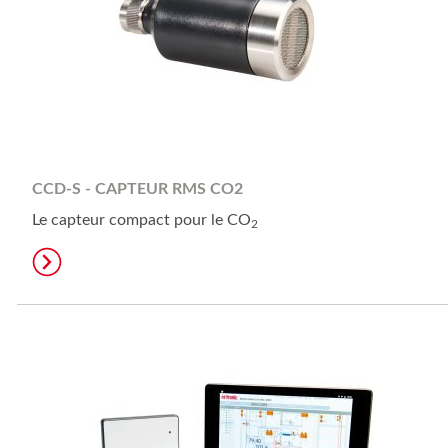
CCD-S - CAPTEUR RMS CO2
Le capteur compact pour le CO
2