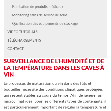
Fabrication de produits médicaux
Monitoring salles de service de soins
Qualification des équipements de stockage
VIDEO TUTORIALS
TÉLÉCHARGEMENTS
CONTACT
SURVEILLANCE DE L'HUMIDITÉ ET DE
LA TEMPÉRATURE DANS LES CAVES À
VIN
Le processus de maturation du vin dans des fûts et
bouteilles nécessite des conditions climatiques protégées
qui restent stables au cours du temps. Afin de générer un
microclimat idéal pour les différents types de contenants, il
est particulièrement important de réguler la température et