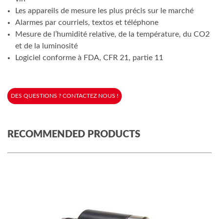
Les appareils de mesure les plus précis sur le marché
Alarmes par courriels, textos et téléphone
Mesure de l’humidité relative, de la température, du CO2
et de la luminosité
Logiciel conforme à FDA, CFR 21, partie 11
DES QUESTIONS ? CONTACTEZ NOUS !
RECOMMENDED PRODUCTS