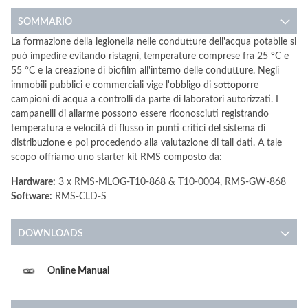
SOMMARIO
La formazione della legionella nelle condutture dell'acqua potabile si
può impedire evitando ristagni, temperature comprese fra 25 °C e
55 °C e la creazione di biofilm all'interno delle condutture. Negli
immobili pubblici e commerciali vige l'obbligo di sottoporre
campioni di acqua a controlli da parte di laboratori autorizzati. I
campanelli di allarme possono essere riconosciuti registrando
temperatura e velocità di flusso in punti critici del sistema di
distribuzione e poi procedendo alla valutazione di tali dati. A tale
scopo offriamo uno starter kit RMS composto da:
Hardware:
3 x RMS-MLOG-T10-868 & T10-0004, RMS-GW-868
Software:
RMS-CLD-S
DOWNLOADS
Online Manual