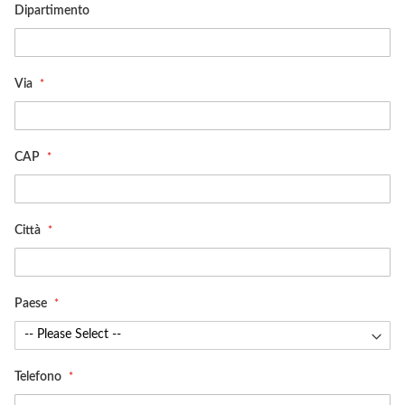
Dipartimento
Via
CAP
Città
Paese
Telefono