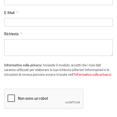
E-Mail
Richiesta
Informativa sulla privacy:
Inviando il modulo, accetti che i tuoi dati
saranno utilizzati per elaborare la tua richiesta (ulteriori informazioni e le
istruzioni di revoca possono essere trovate nell'
Informativa sulla privacy
).