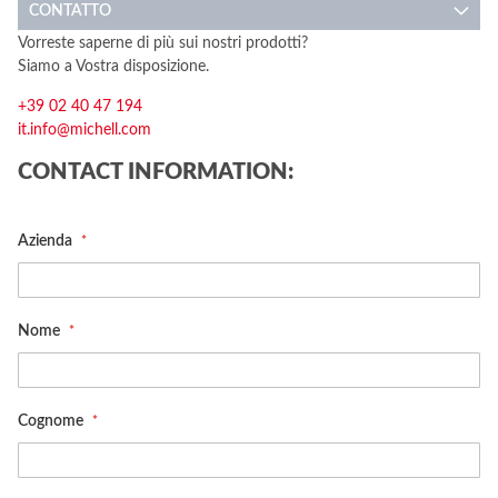
CONTATTO
Vorreste saperne di più sui nostri prodotti?
Siamo a Vostra disposizione.
+39 02 40 47 194
it.info@michell.com
CONTACT INFORMATION:
Azienda
Nome
Cognome