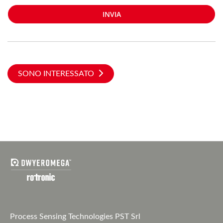
INVIA
SONO INTERESSATO
Process Sensing Technologies PST Srl