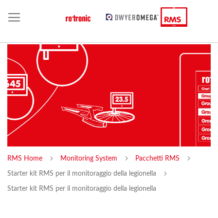
RMS Home
Monitoring System
Pacchetti RMS
Starter kit RMS per il monitoraggio della legionella
Starter kit RMS per il monitoraggio della legionella
Skip
Sk