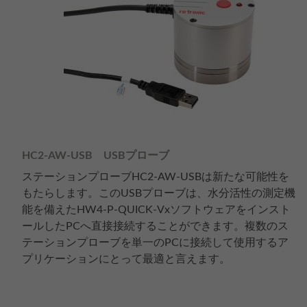
HC2-AW-USB USBプローブ
ステーションプローブHC2-AW-USBは新たな可能性を
もたらします。このUSBプローブは、水分活性の測定機
能を備えたHW4-P-QUICK-Vxソフトウェアをインスト
ールしたPCへ直接接続することができます。複数のス
テーションプローブを単一のPCに接続して使用するア
プリケーションにとって最適と言えます。