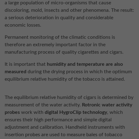
a large population of micro-organisms that cause
discoloring, mold, insects and other phenomena. The result:
a serious deterioration in quality and considerable
economic losses.
Permanent monitoring of the climatic conditions is
therefore an extremely important factor in the
manufacturing process of quality cigarettes and cigars.
It is important that
humidity and temperature are also
measured
during the drying process in which the optimum
equilibrium relative humidity of the tobacco is attained.
The equilibrium relative humidity of cigars is determined by
measurement of the water activity.
Rotronic water activity
probes
work with
digital HygroClip technology
, which
ensures their high performance and simple digital
adjustment and calibration. Handheld instruments with
insertion probes are used to measure bales of tobacco