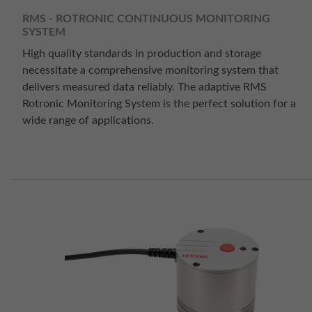
RMS - ROTRONIC CONTINUOUS MONITORING
SYSTEM
High quality standards in production and storage
necessitate a comprehensive monitoring system that
delivers measured data reliably. The adaptive RMS
Rotronic Monitoring System is the perfect solution for a
wide range of applications.