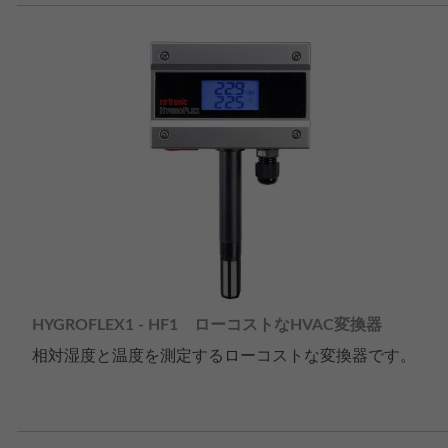
HYGROFLEX1 - HF1 ローコストなHVAC変換器
相対湿度と温度を測定するローコストな変換器です。