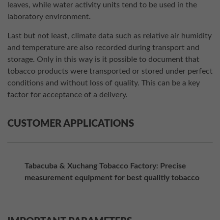
leaves, while water activity units tend to be used in the
laboratory environment.
Last but not least, climate data such as relative air humidity
and temperature are also recorded during transport and
storage. Only in this way is it possible to document that
tobacco products were transported or stored under perfect
conditions and without loss of quality. This can be a key
factor for acceptance of a delivery.
CUSTOMER APPLICATIONS
Tabacuba & Xuchang Tobacco Factory: Precise
measurement equipment for best qualitiy tobacco