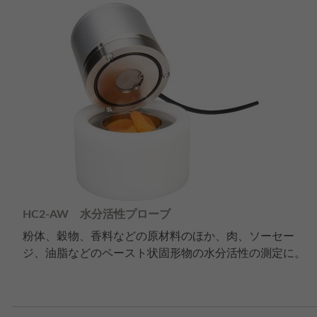
HC2-AW 水分活性プローブ
粉体、穀物、香料などの原材料のほか、肉、ソーセー
ジ、油脂などのペースト状固形物の水分活性の測定に。