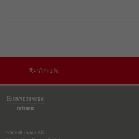
問い合わせ先
Michell Japan KK