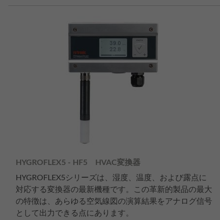
HYGROFLEX5 - HF5 HVAC変換器
HYGROFLEX5シリーズは、湿度、温度、および露点に
対応する変換器の最新機種です。この革新的製品の最大
の特徴は、あらゆる空気線図の演算結果をアナログ信号
として出力できる点にあります。