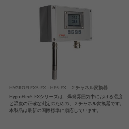
HYGROFLEX5-EX - HF5-EX ２チャネル変換器
HygroFlex5-EXシリーズは、爆発雰囲気中における湿度
と温度の正確な測定のための、２チャネル変換器です。
本製品は最新の国際標準に順応しています。