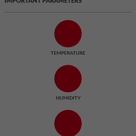
IMPORTANT PARAMETERS
TEMPERATURE
HUMIDITY