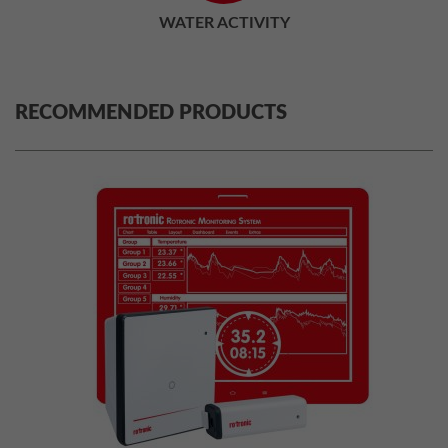
WATER ACTIVITY
RECOMMENDED PRODUCTS