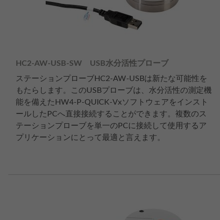
HC2-AW-USB-SW USB水分活性プローブ
ステーションプローブHC2-AW-USBは新たな可能性を
もたらします。このUSBプローブは、水分活性の測定機
能を備えたHW4-P-QUICK-Vxソフトウェアをインスト
ールしたPCへ直接接続することができます。複数のス
テーションプローブを単一のPCに接続して使用するア
プリケーションにとって最適と言えます。