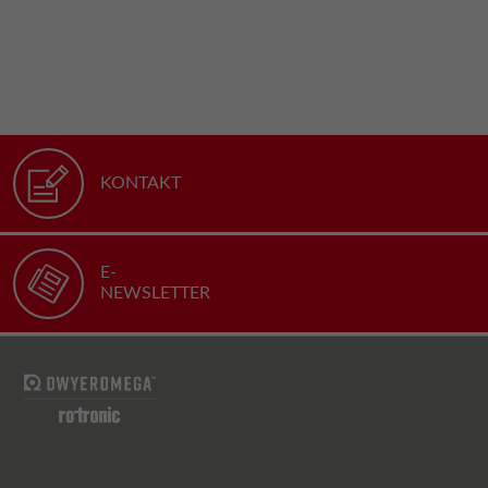
KONTAKT
E-
NEWSLETTER