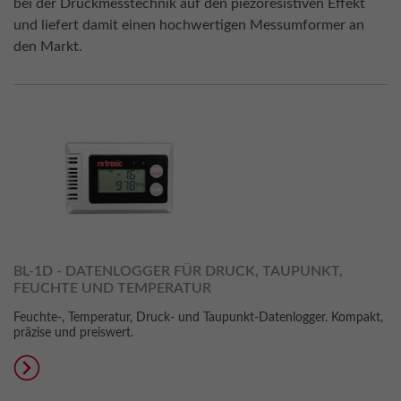
bei der Druckmesstechnik auf den piezoresistiven Effekt
und liefert damit einen hochwertigen Messumformer an
den Markt.
BL-1D - DATENLOGGER FÜR DRUCK, TAUPUNKT,
FEUCHTE UND TEMPERATUR
Feuchte-, Temperatur, Druck- und Taupunkt-Datenlogger. Kompakt,
präzise und preiswert.