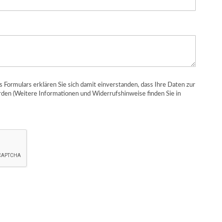
Formulars erklären Sie sich damit einverstanden, dass Ihre Daten zur
den (Weitere Informationen und Widerrufshinweise finden Sie in