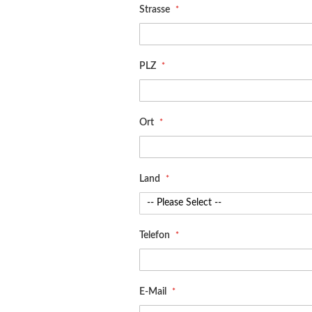
Strasse
PLZ
Ort
Land
Telefon
E-Mail