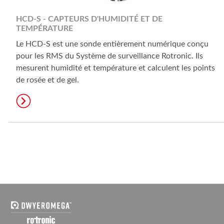
HCD-S - CAPTEURS D'HUMIDITÉ ET DE
TEMPÉRATURE
Le HCD-S est une sonde entièrement numérique conçu
pour les RMS du Système de surveillance Rotronic. Ils
mesurent humidité et température et calculent les points
de rosée et de gel.