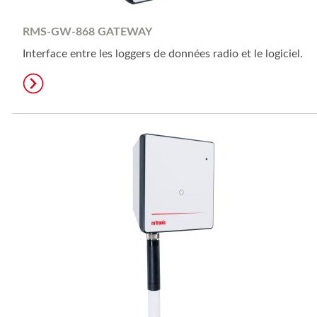
RMS-GW-868 GATEWAY
Interface entre les loggers de données radio et le logiciel.