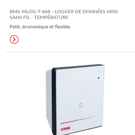
RMS-MLOG-T-868 - LOGGER DE DONNÉES MINI
SANS FIL - TEMPÉRATURE
Petit, économique et flexible.