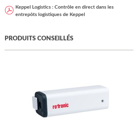
Keppel Logistics : Contrôle en direct dans les
entrepôts logistiques de Keppel
PRODUITS CONSEILLÉS