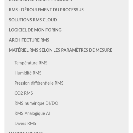
RELIER UN APPAREIL ÉTRANGER
RMS - DÉROULEMENT DU PROCESSUS
SOLUTIONS RMS CLOUD
LOGICIEL DE MONITORING
ARCHITECTURE RMS
MATÉRIEL RMS SELON LES PARAMÈTRES DE MESURE
Température RMS
Humidité RMS
Pression différentielle RMS
CO2 RMS
RMS numérique DI/DO
RMS Analogique AI
Divers RMS