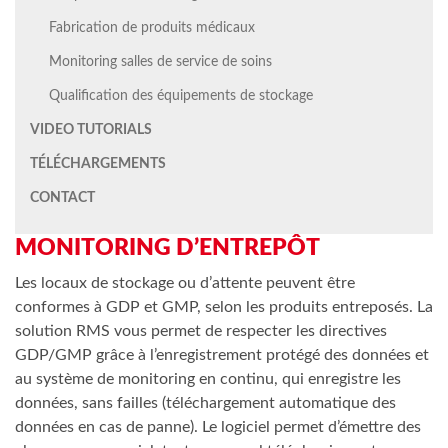
Fabrication de produits médicaux
Monitoring salles de service de soins
Qualification des équipements de stockage
VIDEO TUTORIALS
TÉLÉCHARGEMENTS
CONTACT
MONITORING D’ENTREPÔT
Les locaux de stockage ou d’attente peuvent être
conformes à GDP et GMP, selon les produits entreposés. La
solution RMS vous permet de respecter les directives
GDP/GMP grâce à l’enregistrement protégé des données et
au système de monitoring en continu, qui enregistre les
données, sans failles (téléchargement automatique des
données en cas de panne). Le logiciel permet d’émettre des