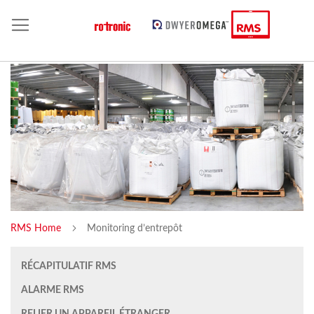
RMS Home
Monitoring d’entrepôt
RÉCAPITULATIF RMS
ALARME RMS