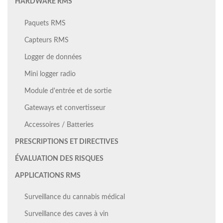
HARDWARE RMS
Paquets RMS
Capteurs RMS
Logger de données
Mini logger radio
Module d'entrée et de sortie
Gateways et convertisseur
Accessoires / Batteries
PRESCRIPTIONS ET DIRECTIVES
ÉVALUATION DES RISQUES
APPLICATIONS RMS
Surveillance du cannabis médical
Surveillance des caves à vin