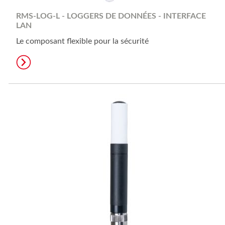
RMS-LOG-L - LOGGERS DE DONNÉES - INTERFACE
LAN
Le composant flexible pour la sécurité