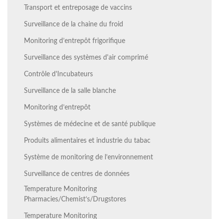
Transport et entreposage de vaccins
Surveillance de la chaine du froid
Monitoring d’entrepôt frigorifique
Surveillance des systèmes d'air comprimé
Contrôle d'Incubateurs
Surveillance de la salle blanche
Monitoring d’entrepôt
Systèmes de médecine et de santé publique
Produits alimentaires et industrie du tabac
Système de monitoring de l’environnement
Surveillance de centres de données
Temperature Monitoring
Pharmacies/Chemist’s/Drugstores
Temperature Monitoring