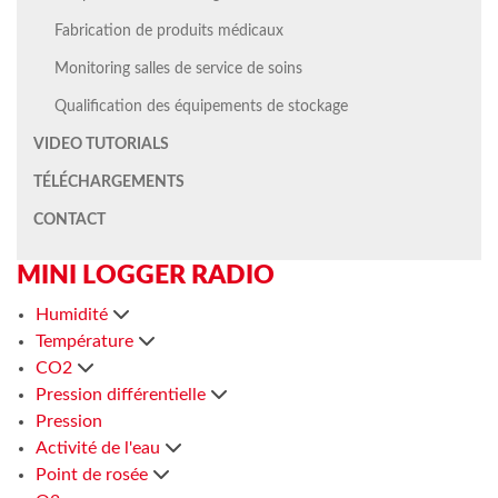
Fabrication de produits médicaux
Monitoring salles de service de soins
Qualification des équipements de stockage
VIDEO TUTORIALS
TÉLÉCHARGEMENTS
CONTACT
MINI LOGGER RADIO
Humidité
Température
CO2
Pression différentielle
Pression
Activité de l'eau
Point de rosée