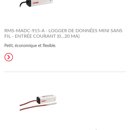
RMS-MADC-915-A - LOGGER DE DONNÉES MINI SANS
FIL - ENTRÉE COURANT (0...20 MA)
Petit, économique et flexible.