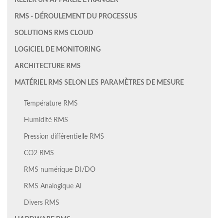
RELIER UN APPAREIL ÉTRANGER
RMS - DÉROULEMENT DU PROCESSUS
SOLUTIONS RMS CLOUD
LOGICIEL DE MONITORING
ARCHITECTURE RMS
MATÉRIEL RMS SELON LES PARAMÈTRES DE MESURE
Température RMS
Humidité RMS
Pression différentielle RMS
CO2 RMS
RMS numérique DI/DO
RMS Analogique AI
Divers RMS