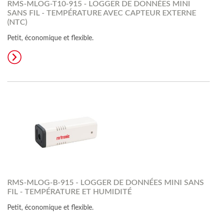
RMS-MLOG-T10-915 - LOGGER DE DONNÉES MINI
SANS FIL - TEMPÉRATURE AVEC CAPTEUR EXTERNE
(NTC)
Petit, économique et flexible.
RMS-MLOG-B-915 - LOGGER DE DONNÉES MINI SANS
FIL - TEMPÉRATURE ET HUMIDITÉ
Petit, économique et flexible.