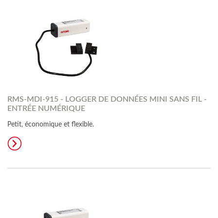
RMS-MDI-915 - LOGGER DE DONNÉES MINI SANS FIL -
ENTRÉE NUMÉRIQUE
Petit, économique et flexible.