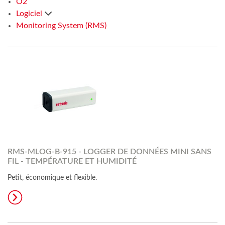
O2
Logiciel
Monitoring System (RMS)
RMS-MLOG-B-915 - LOGGER DE DONNÉES MINI SANS
FIL - TEMPÉRATURE ET HUMIDITÉ
Petit, économique et flexible.