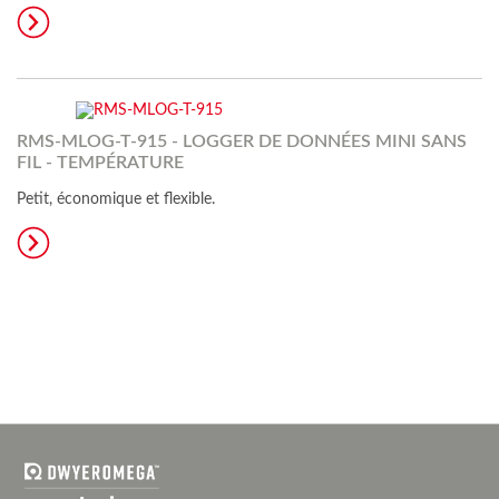
RMS-MLOG-T-915 - LOGGER DE DONNÉES MINI SANS
FIL - TEMPÉRATURE
Petit, économique et flexible.