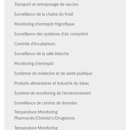
Transport et entreposage de vaccins
Surveillance de la chaine du froid
Monitoring d’entrepôt frigorifique
Surveillance des systèmes d'air comprimé
Contrôle d'Incubateurs
Surveillance de la salle blanche
Monitoring d’entrepôt
Systèmes de médecine et de santé publique
Produits alimentaires et industrie du tabac
Système de monitoring de l’environnement
Surveillance de centres de données
Temperature Monitoring
Pharmacies/Chemist’s/Drugstores
Temperature Monitoring