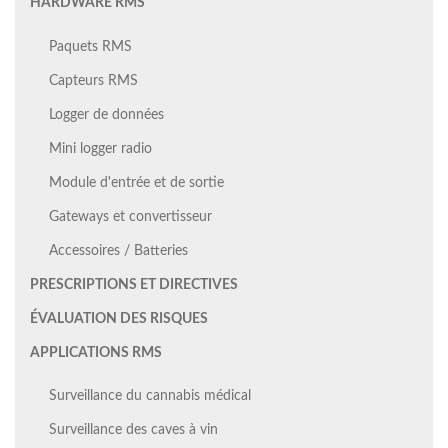
HARDWARE RMS
Paquets RMS
Capteurs RMS
Logger de données
Mini logger radio
Module d'entrée et de sortie
Gateways et convertisseur
Accessoires / Batteries
PRESCRIPTIONS ET DIRECTIVES
ÉVALUATION DES RISQUES
APPLICATIONS RMS
Surveillance du cannabis médical
Surveillance des caves à vin