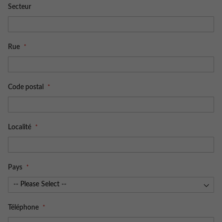
Secteur
Rue
Code postal
Localité
Pays
Téléphone