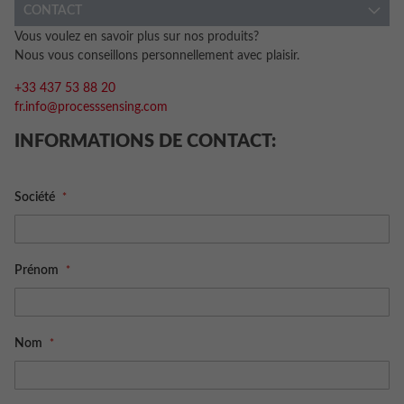
CONTACT
Vous voulez en savoir plus sur nos produits?
Nous vous conseillons personnellement avec plaisir.
+33 437 53 88 20
fr.info@processsensing.com
INFORMATIONS DE CONTACT:
Société
Prénom
Nom