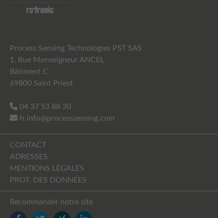
Process Sensing Technologies PST SAS
1, Rue Monseigneur ANCEL
Bâtiment C
69800 Saint Priest
04 37 53 88 20
fr.info@processsensing.com
CONTACT
ADRESSES
MENTIONS LÉGALES
PROT. DES DONNÉES
Recommander notre site