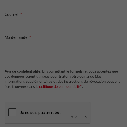
Courriel
Ma demande
Avis de confidentialité:
En soumettant le formulaire, vous acceptez que
vos données soient utilisées pour traiter votre demande (des
informations supplémentaires et des instructions de révocation peuvent
être trouvées dans la
politique de confidentialité
).