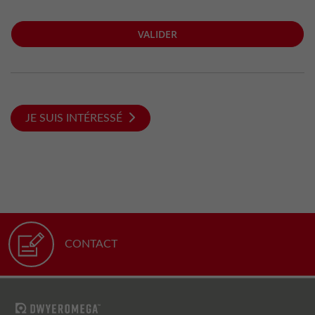
VALIDER
JE SUIS INTÉRESSÉ
CONTACT