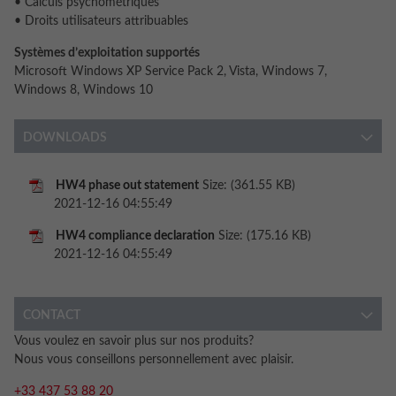
• Calculs psychométriques
• Droits utilisateurs attribuables
Systèmes d’exploitation supportés
Microsoft Windows XP Service Pack 2, Vista, Windows 7,
Windows 8, Windows 10
DOWNLOADS
HW4 phase out statement
Size: (361.55 KB)
2021-12-16 04:55:49
HW4 compliance declaration
Size: (175.16 KB)
2021-12-16 04:55:49
CONTACT
Vous voulez en savoir plus sur nos produits?
Nous vous conseillons personnellement avec plaisir.
+33 437 53 88 20