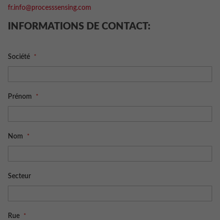
fr.info@processsensing.com
INFORMATIONS DE CONTACT:
Société
Prénom
Nom
Secteur
Rue