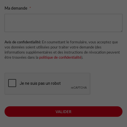
Ma demande
Avis de confidentialité:
En soumettant le formulaire, vous acceptez que
vos données soient utilisées pour traiter votre demande (des
informations supplémentaires et des instructions de révocation peuvent
être trouvées dans la
politique de confidentialité
).
VALIDER