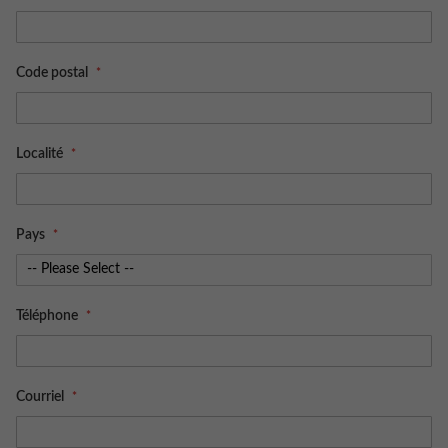
Code postal
Localité
Pays
Téléphone
Courriel