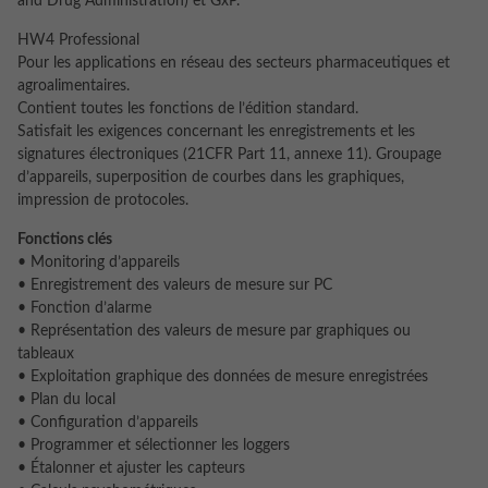
and Drug Administration) et GxP.
HW4 Professional
Pour les applications en réseau des secteurs pharmaceutiques et
agroalimentaires.
Contient toutes les fonctions de l’édition standard.
Satisfait les exigences concernant les enregistrements et les
signatures électroniques (21CFR Part 11, annexe 11). Groupage
d’appareils, superposition de courbes dans les graphiques,
impression de protocoles.
Fonctions clés
• Monitoring d’appareils
• Enregistrement des valeurs de mesure sur PC
• Fonction d’alarme
• Représentation des valeurs de mesure par graphiques ou
tableaux
• Exploitation graphique des données de mesure enregistrées
• Plan du local
• Configuration d’appareils
• Programmer et sélectionner les loggers
• Étalonner et ajuster les capteurs