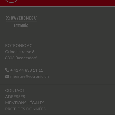
ROTRONIC AG
Grindelstrasse 6
8303 Bassersdorf
+ 41 44 838 11 11
measure@rotronic.ch
CONTACT
ADRESSES
MENTIONS LÉGALES
PROT. DES DONNÉES