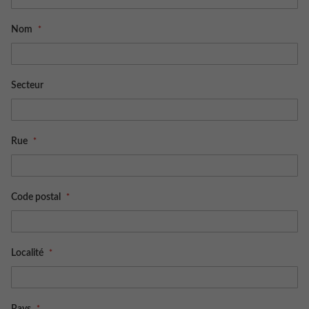
Nom
Secteur
Rue
Code postal
Localité