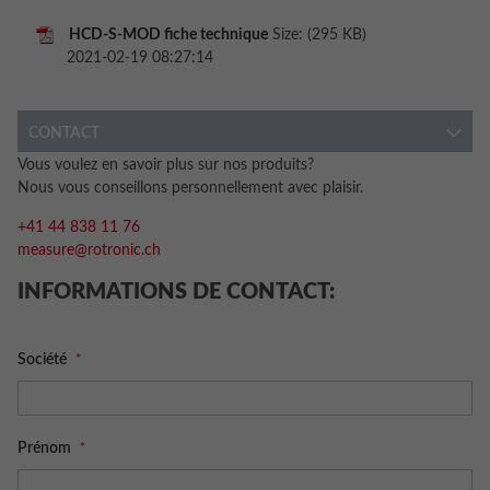
HCD-S-MOD fiche technique
Size: (295 KB)
2021-02-19 08:27:14
CONTACT
Vous voulez en savoir plus sur nos produits?
Nous vous conseillons personnellement avec plaisir.
+41 44 838 11 76
measure@rotronic.ch
INFORMATIONS DE CONTACT:
Société
Prénom