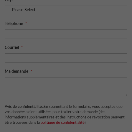
Pays
Téléphone
Courriel
Ma demande
Avis de confidentialité::
En soumettant le formulaire, vous acceptez que
vos données soient utilisées pour traiter votre demande (des
informations supplémentaires et des instructions de révocation peuvent
être trouvées dans la
politique de confidentialité
).