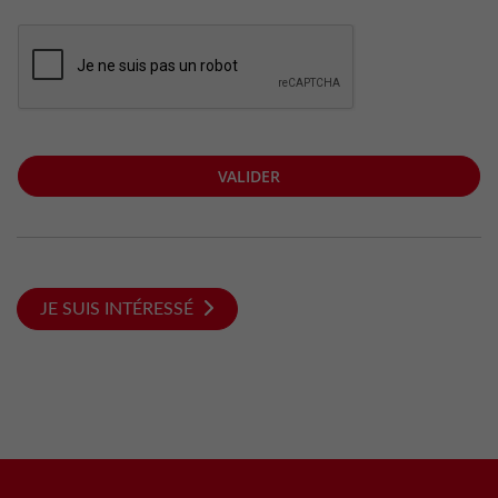
VALIDER
JE SUIS INTÉRESSÉ