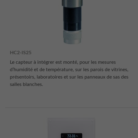
HC2-IS25
Le capteur à intégrer est monté, pour les mesures
d’humidité et de température, sur les parois de vitrines,
présentoirs, laboratoires et sur les panneaux de sas des
salles blanches.