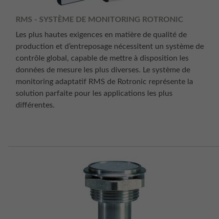
RMS - SYSTÈME DE MONITORING ROTRONIC
Les plus hautes exigences en matière de qualité de
production et d’entreposage nécessitent un système de
contrôle global, capable de mettre à disposition les
données de mesure les plus diverses. Le système de
monitoring adaptatif RMS de Rotronic représente la
solution parfaite pour les applications les plus
différentes.