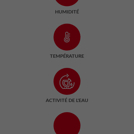
HUMIDITÉ
TEMPÉRATURE
ACTIVITÉ DE L'EAU