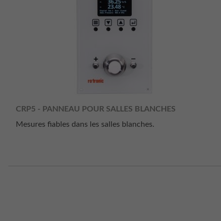
CRP5 - PANNEAU POUR SALLES BLANCHES
Mesures fiables dans les salles blanches.