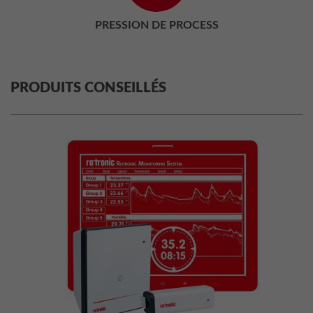
PRESSION DE PROCESS
PRODUITS CONSEILLÉS