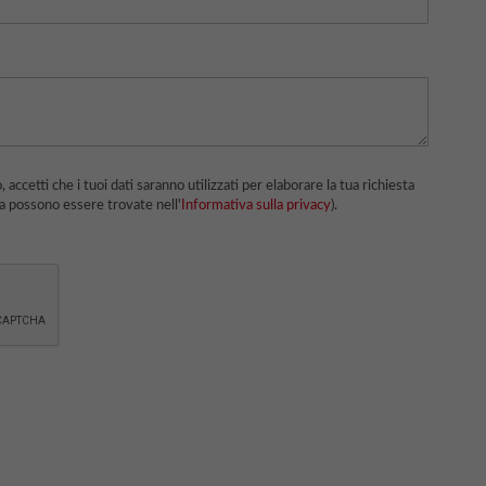
oca possono essere trovate nell'
Informativa sulla privacy
).