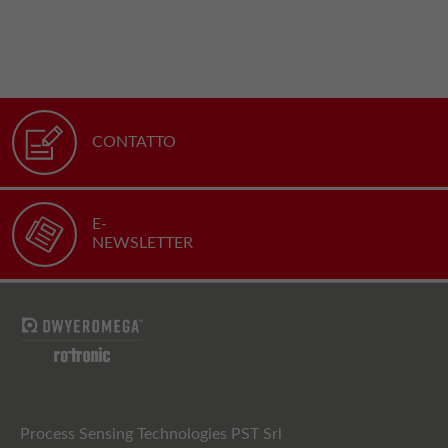
CONTATTO
E-
NEWSLETTER
Process Sensing Technologies PST Srl