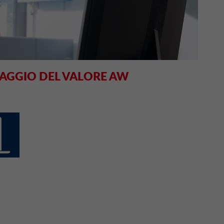
RAGGIO DEL VALORE AW