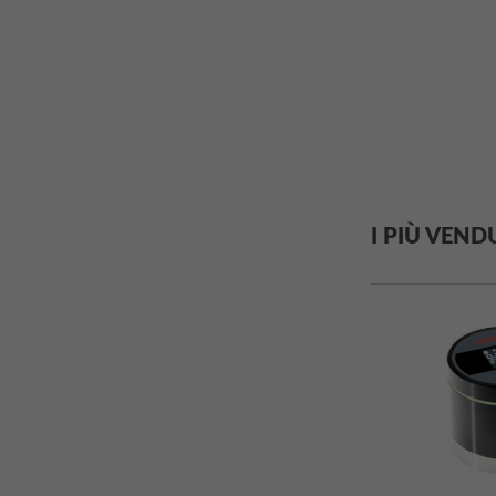
I PIÙ VENDU