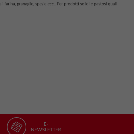
li farina, granaglie, spezie ecc.. Per prodotti solidi e pastosi quali
E-
NEWSLETTER