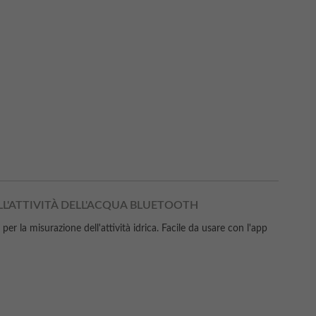
LL'ATTIVITÀ DELL'ACQUA BLUETOOTH
r la misurazione dell'attività idrica. Facile da usare con l'app