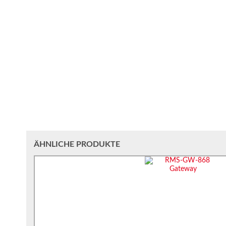
ÄHNLICHE PRODUKTE