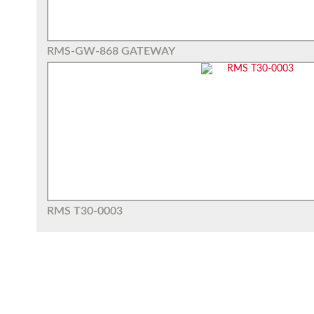
RMS-GW-868 GATEWAY
RMS T30-0003