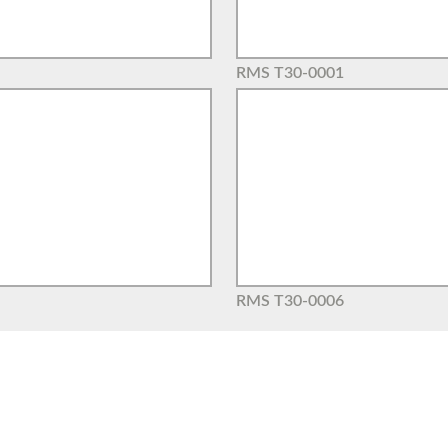
RMS T30-0001
RMS T30-0006