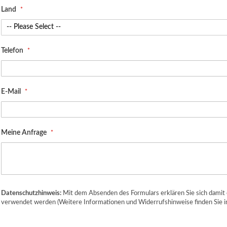
Land
Telefon
E-Mail
Meine Anfrage
Datenschutzhinweis:
Mit dem Absenden des Formulars erklären Sie sich damit 
verwendet werden (Weitere Informationen und Widerrufshinweise finden Sie i