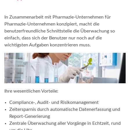
In Zusammenarbeit mit Pharmazie-Unternehmen für
Pharmazie-Unternehmen konzipiert, macht die
benutzerfreundliche Schnittstelle die Überwachung so
einfach, dass sich der Benutzer nur noch auf die
wichtigsten Aufgaben konzentrieren muss.
Ihre wesentlichen Vorteile:
Compliance-, Audit- und Risikomanagement
Zeitersparnis durch automatische Datenerfassung und
Report-Generierung
Zentrale Überwachung aller Vorgänge in Echtzeit, rund