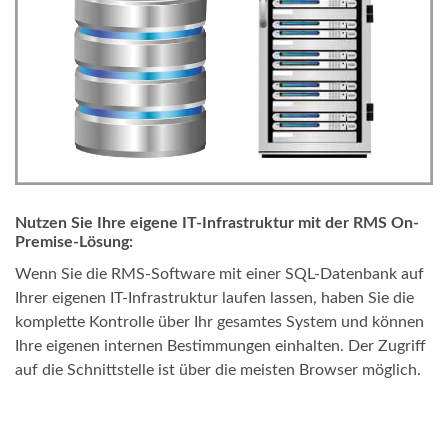
Nutzen Sie Ihre eigene IT-Infrastruktur mit der RMS On-
Premise-Lösung:
Wenn Sie die RMS-Software mit einer SQL-Datenbank auf
Ihrer eigenen IT-Infrastruktur laufen lassen, haben Sie die
komplette Kontrolle über Ihr gesamtes System und können
Ihre eigenen internen Bestimmungen einhalten. Der Zugriff
auf die Schnittstelle ist über die meisten Browser möglich.