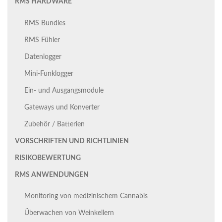
RMS HARDWARE
RMS Bundles
RMS Fühler
Datenlogger
Mini-Funklogger
Ein- und Ausgangsmodule
Gateways und Konverter
Zubehör / Batterien
VORSCHRIFTEN UND RICHTLINIEN
RISIKOBEWERTUNG
RMS ANWENDUNGEN
Monitoring von medizinischem Cannabis
Überwachen von Weinkellern