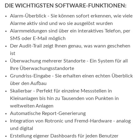
DIE WICHTIGSTEN SOFTWARE-FUNKTIONEN:
Alarm-Überblick - Sie können sofort erkennen, wie viele
Alarme aktiv sind und wo sie ausgelöst wurden
Alarmmeldungen sind über ein interaktives Telefon, per
SMS oder E-Mail möglich
Der Audit-Trail zeigt Ihnen genau, was wann geschehen
ist
Überwachung mehrerer Standorte - Ein System für all
Ihre Überwachungsstandorte
Grundriss-Eingabe - Sie erhalten einen echten Überblick
über den Aufbau
Skalierbar - Perfekt für einzelne Messstellen in
Kleinanlagen bis hin zu Tausenden von Punkten in
weltweiten Anlagen
Automatische Report-Generierung
Integration von Rotronic und Fremd-Hardware - analog
und digital
Erstellung eigener Dashboards für jeden Benutzer