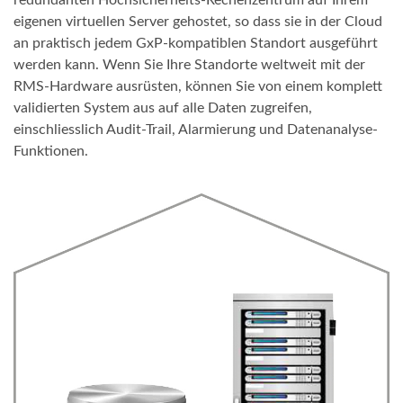
eigenen virtuellen Server gehostet, so dass sie in der Cloud
an praktisch jedem GxP-kompatiblen Standort ausgeführt
werden kann. Wenn Sie Ihre Standorte weltweit mit der
RMS-Hardware ausrüsten, können Sie von einem komplett
validierten System aus auf alle Daten zugreifen,
einschliesslich Audit-Trail, Alarmierung und Datenanalyse-
Funktionen.