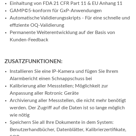
Einhaltung von FDA 21 CFR Part 11 & EU Anhang 11
GAMP©5-konform für GxP-Anwendungen
Automatische Validierungsskripts - Für eine schnelle und
effiziente OQ-Validierung
Permanente Weiterentwicklung auf der Basis von
Kunden-Feedback
ZUSATZFUNKTIONEN:
Installieren Sie eine IP-Kamera und fügen Sie Ihrem
Alarmbericht einen Schnappschuss bei
Kalibrierung aller Messstellen; Möglichkeit zur
Anpassung aller Rotronic Geräte
Archivierung aller Messstellen, die nicht mehr benötigt
werden. Der Zugriff auf die Daten ist so lange möglich
wie nötig
Speichern Sie all Ihre Dokumente in dem System:
Benutzerhandbücher, Datenblätter, Kalibrierzertifikate,