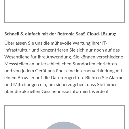
Schnell & einfach mit der Rotronic SaaS Cloud-Lösung:
Überlassen Sie uns die mühevolle Wartung Ihrer IT-
Infrastruktur und konzentrieren Sie sich nur noch auf das
Wesentliche für Ihre Anwendung. Sie können verschiedene
Messstellen an unterschiedlichen Standorten einrichten
und von jedem Gerät aus über eine Internetverbindung mit
einem Browser auf die Daten zugreifen. Richten Sie Alarme
und Mitteilungen ein, um sicherzugehen, dass Sie immer
über die aktuellen Geschehnisse informiert werden!