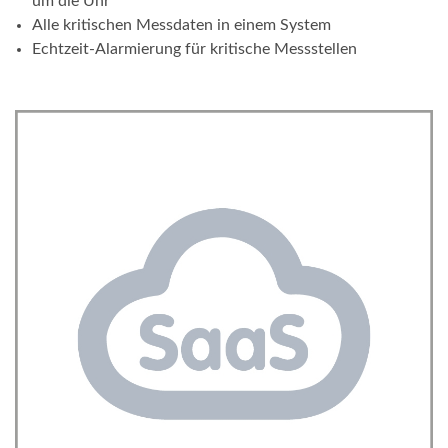
um die Uhr
Alle kritischen Messdaten in einem System
Echtzeit-Alarmierung für kritische Messstellen