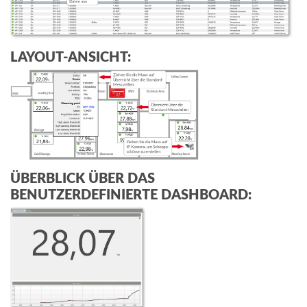
LAYOUT-ANSICHT:
ÜBERBLICK ÜBER DAS
BENUTZERDEFINIERTE DASHBOARD: