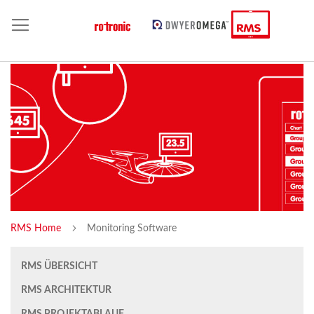
RMS Home
Monitoring Software
RMS ÜBERSICHT
RMS ARCHITEKTUR