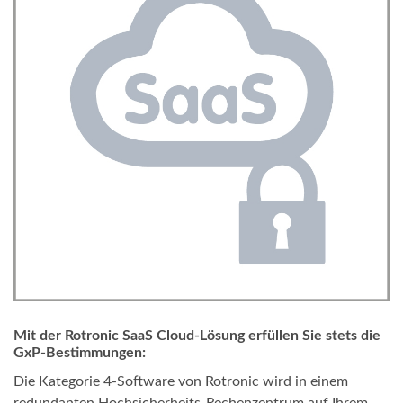
Mit der Rotronic SaaS Cloud-Lösung erfüllen Sie stets die
GxP-Bestimmungen:
Die Kategorie 4-Software von Rotronic wird in einem
redundanten Hochsicherheits-Rechenzentrum auf Ihrem