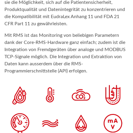
sie die Möglichkeit, sich auf die Patientensicherheit,
Produktqualität und Datenintegrität zu konzentrieren und
die Kompatibilität mit EudraLex Anhang 11 und FDA 21
CFR Part 11 zu gewährleisten.
Mit RMS ist das Monitoring von beliebigen Parametern
dank der Core-RMS-Hardware ganz einfach; zudem ist die
Integration von Fremdgeräten über analoge und MODBUS
TCP-Signale möglich. Die Integration und Extraktion von
Daten kann ausserdem über die RMS-
Programmierschnittstelle (API) erfolgen.