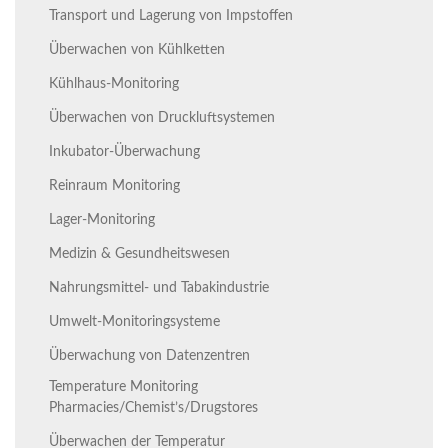
Transport und Lagerung von Impstoffen
Überwachen von Kühlketten
Kühlhaus-Monitoring
Überwachen von Druckluftsystemen
Inkubator-Überwachung
Reinraum Monitoring
Lager-Monitoring
Medizin & Gesundheitswesen
Nahrungsmittel- und Tabakindustrie
Umwelt-Monitoringsysteme
Überwachung von Datenzentren
Temperature Monitoring
Pharmacies/Chemist’s/Drugstores
Überwachen der Temperatur