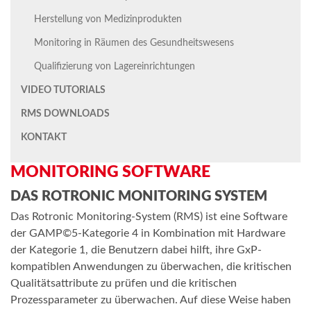
Herstellung von Medizinprodukten
Monitoring in Räumen des Gesundheitswesens
Qualifizierung von Lagereinrichtungen
VIDEO TUTORIALS
RMS DOWNLOADS
KONTAKT
MONITORING SOFTWARE
DAS ROTRONIC MONITORING SYSTEM
Das Rotronic Monitoring-System (RMS) ist eine Software
der GAMP©5-Kategorie 4 in Kombination mit Hardware
der Kategorie 1, die Benutzern dabei hilft, ihre GxP-
kompatiblen Anwendungen zu überwachen, die kritischen
Qualitätsattribute zu prüfen und die kritischen
Prozessparameter zu überwachen. Auf diese Weise haben