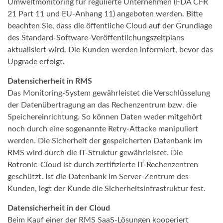
Umweltmonitoring für regulierte Unternehmen (FDA CFR
21 Part 11 und EU-Anhang 11) angeboten werden. Bitte
beachten Sie, dass die öffentliche Cloud auf der Grundlage
des Standard-Software-Veröffentlichungszeitplans
aktualisiert wird. Die Kunden werden informiert, bevor das
Upgrade erfolgt.
Datensicherheit in RMS
Das Monitoring-System gewährleistet die Verschlüsselung
der Datenübertragung an das Rechenzentrum bzw. die
Speichereinrichtung. So können Daten weder mitgehört
noch durch eine sogenannte Retry-Attacke manipuliert
werden. Die Sicherheit der gespeicherten Datenbank im
RMS wird durch die IT-Struktur gewährleistet. Die
Rotronic-Cloud ist durch zertifizierte IT-Rechenzentren
geschützt. Ist die Datenbank im Server-Zentrum des
Kunden, legt der Kunde die Sicherheitsinfrastruktur fest.
Datensicherheit in der Cloud
Beim Kauf einer der RMS SaaS-Lösungen kooperiert