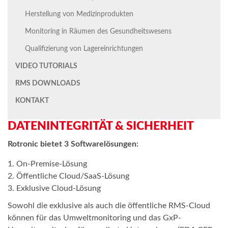
Herstellung von Medizinprodukten
Monitoring in Räumen des Gesundheitswesens
Qualifizierung von Lagereinrichtungen
VIDEO TUTORIALS
RMS DOWNLOADS
KONTAKT
DATENINTEGRITÄT & SICHERHEIT
Rotronic bietet 3 Softwarelösungen:
On-Premise-Lösung
Öffentliche Cloud/SaaS-Lösung
Exklusive Cloud-Lösung
Sowohl die exklusive als auch die öffentliche RMS-Cloud
können für das Umweltmonitoring und das GxP-