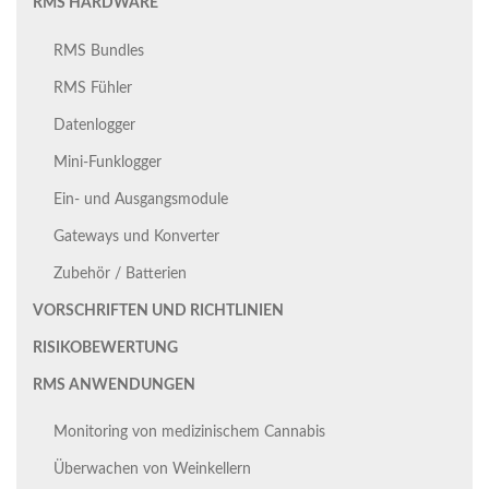
RMS HARDWARE
RMS Bundles
RMS Fühler
Datenlogger
Mini-Funklogger
Ein- und Ausgangsmodule
Gateways und Konverter
Zubehör / Batterien
VORSCHRIFTEN UND RICHTLINIEN
RISIKOBEWERTUNG
RMS ANWENDUNGEN
Monitoring von medizinischem Cannabis
Überwachen von Weinkellern