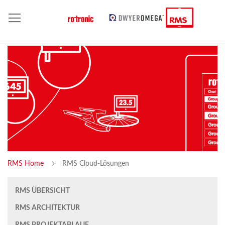
RMS Home
RMS Cloud-Lösungen
RMS ÜBERSICHT
RMS ARCHITEKTUR