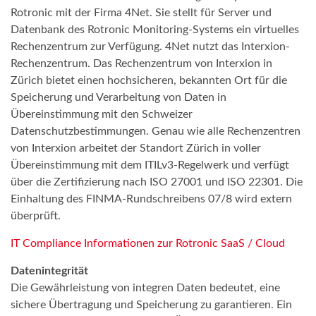
Rotronic mit der Firma 4Net. Sie stellt für Server und
Datenbank des Rotronic Monitoring-Systems ein virtuelles
Rechenzentrum zur Verfügung. 4Net nutzt das Interxion-
Rechenzentrum. Das Rechenzentrum von Interxion in
Zürich bietet einen hochsicheren, bekannten Ort für die
Speicherung und Verarbeitung von Daten in
Übereinstimmung mit den Schweizer
Datenschutzbestimmungen. Genau wie alle Rechenzentren
von Interxion arbeitet der Standort Zürich in voller
Übereinstimmung mit dem ITILv3-Regelwerk und verfügt
über die Zertifizierung nach ISO 27001 und ISO 22301. Die
Einhaltung des FINMA-Rundschreibens 07/8 wird extern
überprüft.
IT Compliance Informationen zur Rotronic SaaS / Cloud
Datenintegrität
Die Gewährleistung von integren Daten bedeutet, eine
sichere Übertragung und Speicherung zu garantieren. Ein