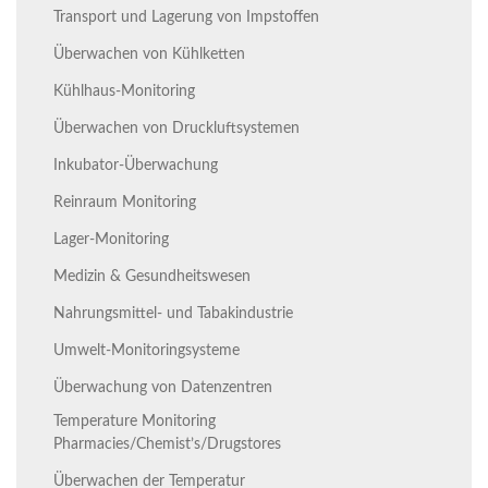
Transport und Lagerung von Impstoffen
Überwachen von Kühlketten
Kühlhaus-Monitoring
Überwachen von Druckluftsystemen
Inkubator-Überwachung
Reinraum Monitoring
Lager-Monitoring
Medizin & Gesundheitswesen
Nahrungsmittel- und Tabakindustrie
Umwelt-Monitoringsysteme
Überwachung von Datenzentren
Temperature Monitoring
Pharmacies/Chemist’s/Drugstores
Überwachen der Temperatur