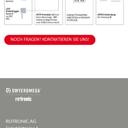
NOCH FRAGEN? KONTAKTIEREN SIE UNS!
ROTRONIC AG