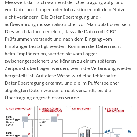
Messwert darf sich während der Übertragung aufgrund
von Unterbrechungen oder Interaktionen mit dem Nutzer
nicht verändern. Die Datenübertragung und -
aufbewahrung müssen also sicher vor Manipulationen sein.
Dies wird dadurch erreicht, dass alle Daten mit CRC-
Prüfsummen versandt und nach dem Eingang vom
Empfänger bestätigt werden. Kommen die Daten nicht
beim Empfänger an, werden sie vom Logger
zwischengespeichert und können zu einem späteren
Zeitpunkt übertragen werden, wenn die Verbindung wieder
hergestellt ist. Auf diese Weise wird eine fehlerhafte
Datenübertragung erkannt, und die im Pufferspeicher
abgelegten Daten werden erneut versandt, bis die
Übertragung abgeschlossen wurde.