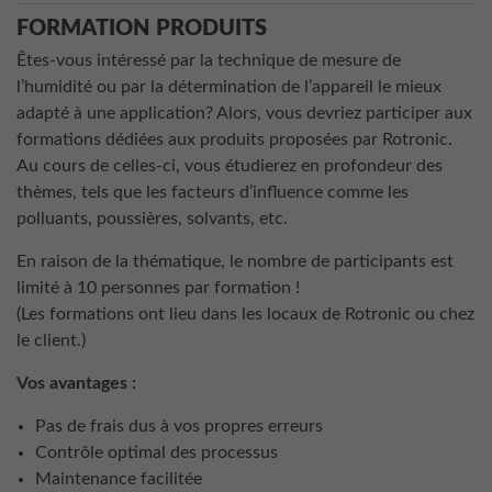
FORMATION PRODUITS
Êtes-vous intéressé par la technique de mesure de
l’humidité ou par la détermination de l’appareil le mieux
adapté à une application? Alors, vous devriez participer aux
formations dédiées aux produits proposées par Rotronic.
Au cours de celles-ci, vous étudierez en profondeur des
thèmes, tels que les facteurs d’influence comme les
polluants, poussières, solvants, etc.
En raison de la thématique, le nombre de participants est
limité à 10 personnes par formation !
(Les formations ont lieu dans les locaux de Rotronic ou chez
le client.)
Vos avantages :
Pas de frais dus à vos propres erreurs
Contrôle optimal des processus
Maintenance facilitée