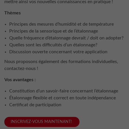
mettre ainsi vos nouvelles connaissances en pratique !
Thèmes
Principes des mesures d’humidité et de température
Principes de la sensorique et de l’étalonnage
Quelle fréquence d’étalonnage devrait / doit on adopter?
Quelles sont les difficultés d’un étalonnage?
Discussion ouverte concernant votre application
Nous proposons également des formations individuelles,
contactez-nous !
Vos avantages :
Constitution d’un savoir-faire concernant l’étalonnage
Étalonnage flexible et correct en toute indépendance
Certificat de participation
INSCRIVEZ-VOUS MAINTENANT!