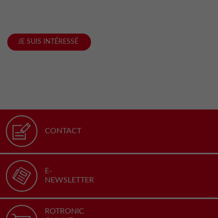
JE SUIS INTÉRESSÉ
CONTACT
E-
NEWSLETTER
ROTRONIC