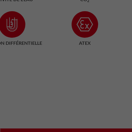
2
ON DIFFÉRENTIELLE
ATEX