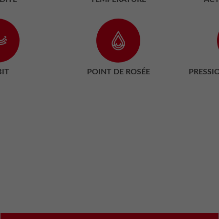
BIT
POINT DE ROSÉE
PRESSI