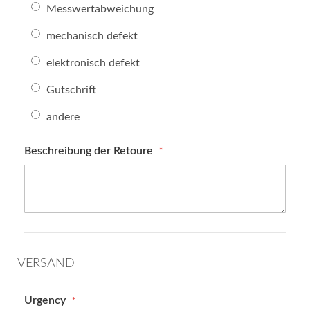
Messwertabweichung
mechanisch defekt
elektronisch defekt
Gutschrift
andere
Beschreibung der Retoure
VERSAND
Urgency