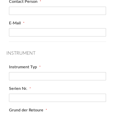
Contact Person
E-Mail
INSTRUMENT
Instrument Typ
Serien Nr.
Grund der Retoure