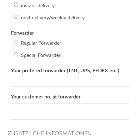
instant delivery
next delivery/weekly delivery
Forwarder
Regular Forwarder
Special Forwarder
Your prefered forwarder (TNT, UPS, FEDEX etc.)
Your customer no. at forwarder
ZUSÄTZLICHE INFORMATIONEN