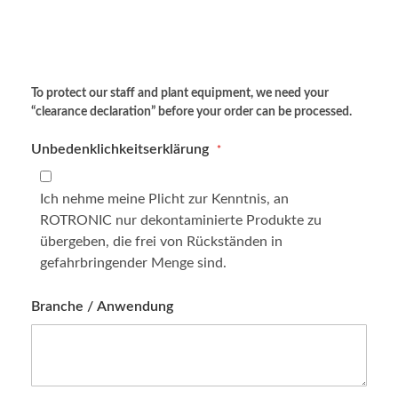
To protect our staff and plant equipment, we need your
“clearance declaration” before your order can be processed.
Unbedenklichkeitserklärung
Ich nehme meine Plicht zur Kenntnis, an
ROTRONIC nur dekontaminierte Produkte zu
übergeben, die frei von Rückständen in
gefahrbringender Menge sind.
Branche / Anwendung