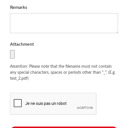
Remarks
Attachment
Attention: Please note that the filename must not contain
any special characters, spaces or periods other than "_". (E.g.
test_2.pdf)