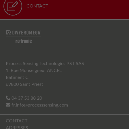
CONTACT
Process Sensing Technologies PST SAS
1, Rue Monseigneur ANCEL
Bâtiment C
69800 Saint Priest
04 37 53 88 20
fr.info@processsensing.com
CONTACT
ADRESSES