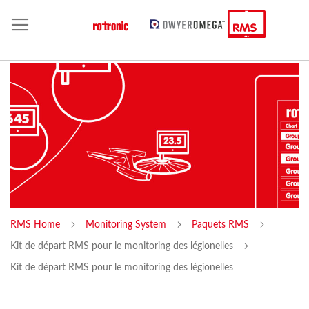
RMS Home
Monitoring System
Paquets RMS
Kit de départ RMS pour le monitoring des légionelles
Kit de départ RMS pour le monitoring des légionelles
Skip
Sk