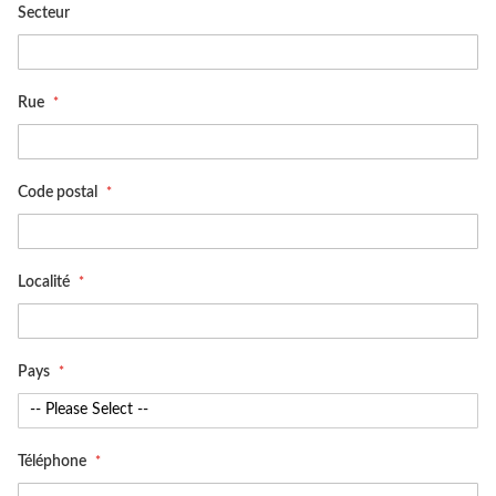
Secteur
Rue
Code postal
Localité
Pays
Téléphone