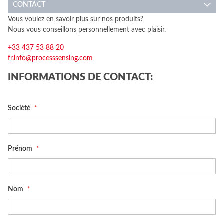
CONTACT
Vous voulez en savoir plus sur nos produits?
Nous vous conseillons personnellement avec plaisir.
+33 437 53 88 20
fr.info@processsensing.com
INFORMATIONS DE CONTACT:
Société
Prénom
Nom