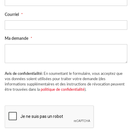
Courriel
Ma demande
Avis de confidentialité:
En soumettant le formulaire, vous acceptez que
vos données soient utilisées pour traiter votre demande (des
informations supplémentaires et des instructions de révocation peuvent
être trouvées dans la
politique de confidentialité
).