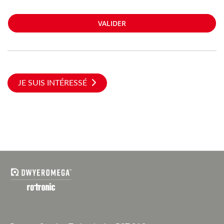
VALIDER
JE SUIS INTÉRESSÉ