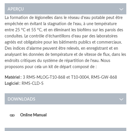
APERÇU
La formation de légionelles dans le réseau d’eau potable peut être
empêchée en évitant la stagnation de l’eau, à une température
entre 25 °C et 55 °C, et en éliminant les biofilms sur les parois des
conduites. Le contrôle d’échantillons d’eau par des laboratoires
agréés est obligatoire pour les bâtiments publics et commerciaux.
Des indices d’alarme peuvent être relevés, en enregistrant et en
analysant les données de température et de vitesse de flux, dans les
endroits critiques du système de répartition de l’eau. Nous
proposons pour cela un kit de départ composé de :
Matériel :
3 RMS-MLOG-T10-868 et T10-0004, RMS-GW-868
Logiciel :
RMS-CLD-S
DOWNLOADS
Online Manual