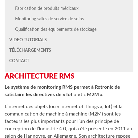
Fabrication de produits médicaux
Monitoring salles de service de soins
Qualification des équipements de stockage
VIDEO TUTORIALS
TÉLÉCHARGEMENTS
CONTACT
ARCHITECTURE RMS
Le système de monitoring RMS permet à Rotronic de
satisfaire les directives de « IoT » et « M2M ».
L’internet des objets (ou « Internet of Things », IoT) et la
communication de machine à machine (M2M) sont les
facteurs les plus importants pour l’un des principe de
conception de l’Industrie 4.0, qui a été présenté en 2011 au
salon de Hannovre, en Allemagne. Son architecture repose