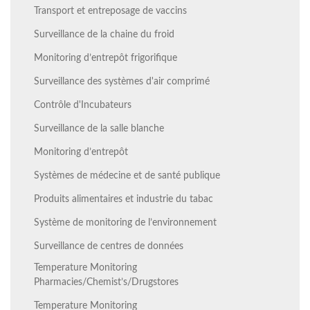
Transport et entreposage de vaccins
Surveillance de la chaine du froid
Monitoring d’entrepôt frigorifique
Surveillance des systèmes d'air comprimé
Contrôle d'Incubateurs
Surveillance de la salle blanche
Monitoring d’entrepôt
Systèmes de médecine et de santé publique
Produits alimentaires et industrie du tabac
Système de monitoring de l’environnement
Surveillance de centres de données
Temperature Monitoring
Pharmacies/Chemist’s/Drugstores
Temperature Monitoring