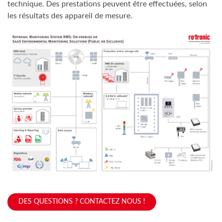
technique. Des prestations peuvent être effectuées, selon
les résultats des appareil de mesure.
DES QUESTIONS ? CONTACTEZ NOUS !