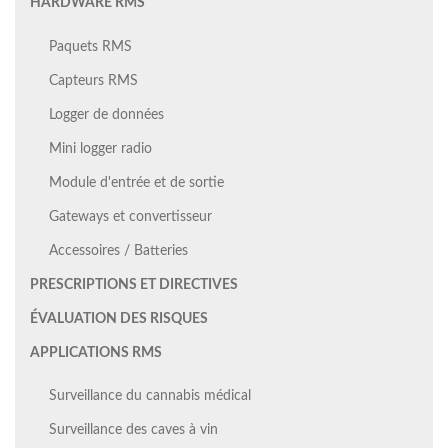
HARDWARE RMS
Paquets RMS
Capteurs RMS
Logger de données
Mini logger radio
Module d'entrée et de sortie
Gateways et convertisseur
Accessoires / Batteries
PRESCRIPTIONS ET DIRECTIVES
ÉVALUATION DES RISQUES
APPLICATIONS RMS
Surveillance du cannabis médical
Surveillance des caves à vin