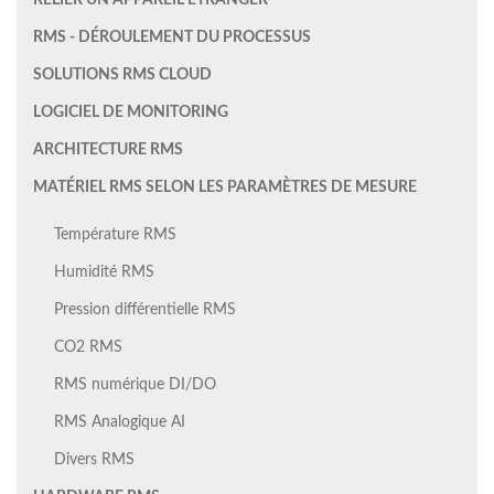
RELIER UN APPAREIL ÉTRANGER
RMS - DÉROULEMENT DU PROCESSUS
SOLUTIONS RMS CLOUD
LOGICIEL DE MONITORING
ARCHITECTURE RMS
MATÉRIEL RMS SELON LES PARAMÈTRES DE MESURE
Température RMS
Humidité RMS
Pression différentielle RMS
CO2 RMS
RMS numérique DI/DO
RMS Analogique AI
Divers RMS