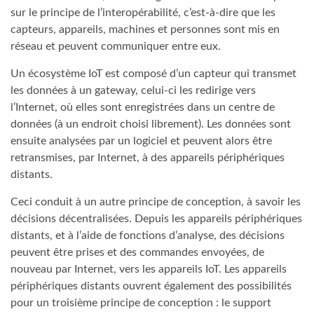
sur le principe de l’interopérabilité, c’est-à-dire que les
capteurs, appareils, machines et personnes sont mis en
réseau et peuvent communiquer entre eux.
Un écosystème IoT est composé d’un capteur qui transmet
les données à un gateway, celui-ci les redirige vers
l’Internet, où elles sont enregistrées dans un centre de
données (à un endroit choisi librement). Les données sont
ensuite analysées par un logiciel et peuvent alors être
retransmises, par Internet, à des appareils périphériques
distants.
Ceci conduit à un autre principe de conception, à savoir les
décisions décentralisées. Depuis les appareils périphériques
distants, et à l’aide de fonctions d’analyse, des décisions
peuvent être prises et des commandes envoyées, de
nouveau par Internet, vers les appareils IoT. Les appareils
périphériques distants ouvrent également des possibilités
pour un troisième principe de conception : le support