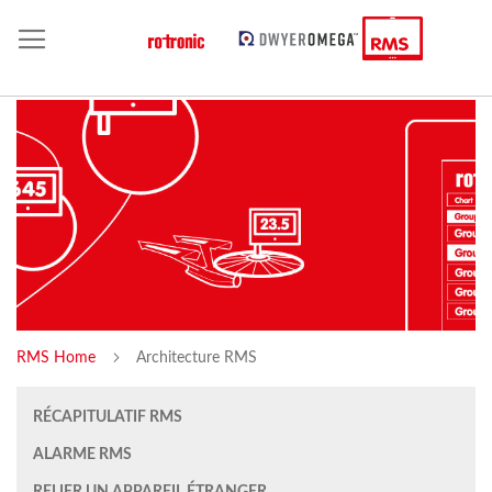
RMS Home
Architecture RMS
RÉCAPITULATIF RMS
ALARME RMS