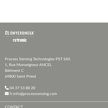
Process Sensing Technologies PST SAS
1, Rue Monseigneur ANCEL
Bâtiment C
69800 Saint Priest
04 37 53 88 20
fr.info@processsensing.com
CONTACT