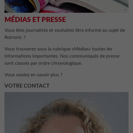
MÉDIAS ET PRESSE
Vous êtes journaliste et souhaitez être informé au sujet de
Rotronic ?
Vous trouverez sous la rubrique «Médias» toutes les
informations importantes. Nos communiqués de presse
sont classés par ordre chronologique.
Vous voulez en savoir plus ?
VOTRE CONTACT