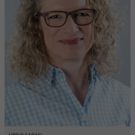
URSULA MIAN