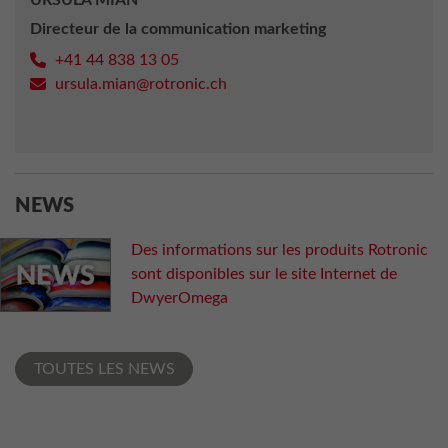
Directeur de la communication marketing
+41 44 838 13 05
ursula.mian@rotronic.ch
NEWS
Des informations sur les produits Rotronic
sont disponibles sur le site Internet de
DwyerOmega
TOUTES LES NEWS