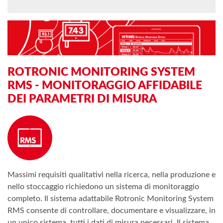
ROTRONIC MONITORING SYSTEM
RMS - MONITORAGGIO AFFIDABILE
DEI PARAMETRI DI MISURA
Massimi requisiti qualitativi nella ricerca, nella produzione e
nello stoccaggio richiedono un sistema di monitoraggio
completo. Il sistema adattabile Rotronic Monitoring System
RMS consente di controllare, documentare e visualizzare, in
un unico sistema, tutti i dati di misura necessari. Il sistema