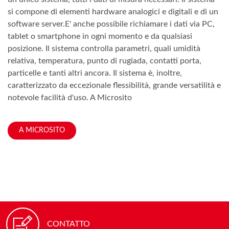
si compone di elementi hardware analogici e digitali e di un
software server.E' anche possibile richiamare i dati via PC,
tablet o smartphone in ogni momento e da qualsiasi
posizione. Il sistema controlla parametri, quali umidità
relativa, temperatura, punto di rugiada, contatti porta,
particelle e tanti altri ancora. Il sistema è, inoltre,
caratterizzato da eccezionale flessibilità, grande versatilità e
notevole facilità d'uso. A Microsito
A MICROSITO
CONTATTO