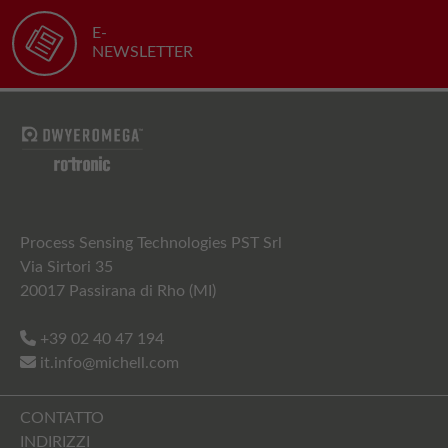
E-
NEWSLETTER
Process Sensing Technologies PST Srl
Via Sirtori 35
20017 Passirana di Rho (MI)
+39 02 40 47 194
it.info@michell.com
CONTATTO
INDIRIZZI