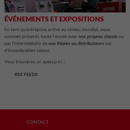
ÉVÉNEMENTS ET EXPOSITIONS
En tant qu’entreprise active au niveau mondial, nous
sommes présents toute l’année avec
nos propres stands
ou
par l’intermédiaire de
nos filiales ou distributeurs
sur
d’innombrables salons.
Vous trouverez un aperçu ici :
RSS FEEDS
CONTACT