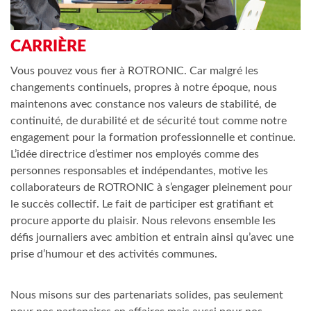
CARRIÈRE
Vous pouvez vous fier à ROTRONIC. Car malgré les
changements continuels, propres à notre époque, nous
maintenons avec constance nos valeurs de stabilité, de
continuité, de durabilité et de sécurité tout comme notre
engagement pour la formation professionnelle et continue.
L’idée directrice d’estimer nos employés comme des
personnes responsables et indépendantes, motive les
collaborateurs de ROTRONIC à s’engager pleinement pour
le succès collectif. Le fait de participer est gratifiant et
procure apporte du plaisir. Nous relevons ensemble les
défis journaliers avec ambition et entrain ainsi qu’avec une
prise d’humour et des activités communes.
Nous misons sur des partenariats solides, pas seulement