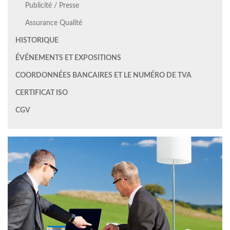
Publicité / Presse
Assurance Qualité
HISTORIQUE
ÉVÉNEMENTS ET EXPOSITIONS
COORDONNÉES BANCAIRES ET LE NUMÉRO DE TVA
CERTIFICAT ISO
CGV