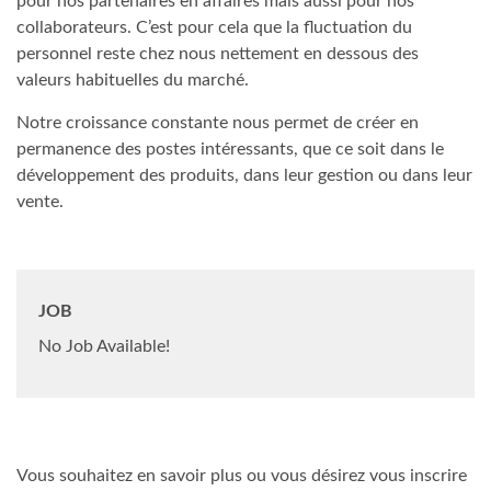
pour nos partenaires en affaires mais aussi pour nos
collaborateurs. C’est pour cela que la fluctuation du
personnel reste chez nous nettement en dessous des
valeurs habituelles du marché.
Notre croissance constante nous permet de créer en
permanence des postes intéressants, que ce soit dans le
développement des produits, dans leur gestion ou dans leur
vente.
JOB
No Job Available!
Vous souhaitez en savoir plus ou vous désirez vous inscrire