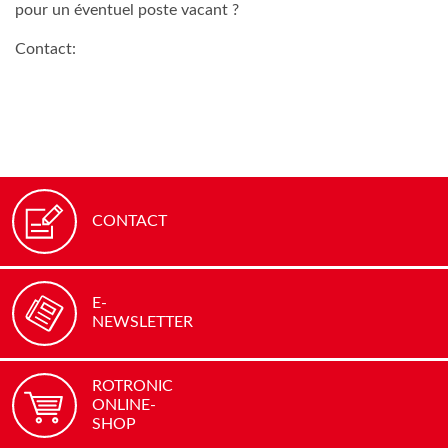
pour un éventuel poste vacant ?
Contact:
CONTACT
E-
NEWSLETTER
ROTRONIC
ONLINE-
SHOP