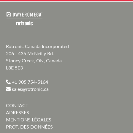
Rotronic Canada Incorporated
206 - 435 McNeilly Rd.
Stoney Creek, ON, Canada
L8E 5E3
+1 905 754-5164
sales@rotronic.ca
CONTACT
ADRESSES
MENTIONS LÉGALES
PROT. DES DONNÉES