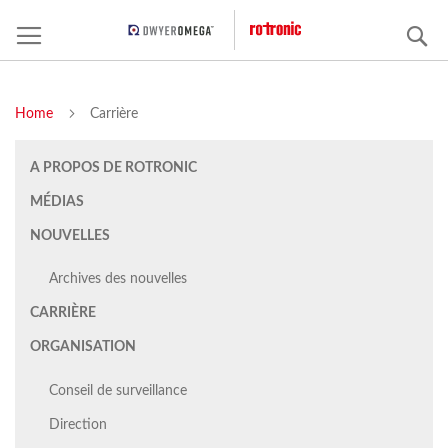
C
Home
Carrière
A PROPOS DE ROTRONIC
MÉDIAS
NOUVELLES
Archives des nouvelles
CARRIÈRE
ORGANISATION
Conseil de surveillance
Direction