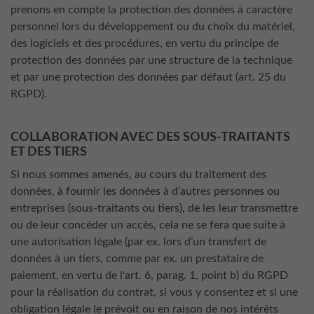
prenons en compte la protection des données à caractère
personnel lors du développement ou du choix du matériel,
des logiciels et des procédures, en vertu du principe de
protection des données par une structure de la technique
et par une protection des données par défaut (art. 25 du
RGPD).
COLLABORATION AVEC DES SOUS-TRAITANTS
ET DES TIERS
Si nous sommes amenés, au cours du traitement des
données, à fournir les données à d’autres personnes ou
entreprises (sous-traitants ou tiers), de les leur transmettre
ou de leur concéder un accès, cela ne se fera que suite à
une autorisation légale (par ex. lors d’un transfert de
données à un tiers, comme par ex. un prestataire de
paiement, en vertu de l'art. 6, parag. 1, point b) du RGPD
pour la réalisation du contrat, si vous y consentez et si une
obligation légale le prévoit ou en raison de nos intérêts