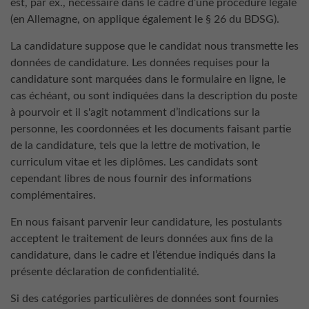
est, par ex., nécessaire dans le cadre d’une procédure légale
(en Allemagne, on applique également le § 26 du BDSG).
La candidature suppose que le candidat nous transmette les
données de candidature. Les données requises pour la
candidature sont marquées dans le formulaire en ligne, le
cas échéant, ou sont indiquées dans la description du poste
à pourvoir et il s'agit notamment d’indications sur la
personne, les coordonnées et les documents faisant partie
de la candidature, tels que la lettre de motivation, le
curriculum vitae et les diplômes. Les candidats sont
cependant libres de nous fournir des informations
complémentaires.
En nous faisant parvenir leur candidature, les postulants
acceptent le traitement de leurs données aux fins de la
candidature, dans le cadre et l’étendue indiqués dans la
présente déclaration de confidentialité.
Si des catégories particulières de données sont fournies