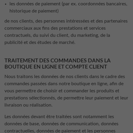
les données de paiement (par ex. coordonnées bancaires,
historique de paiement)
de nos clients, des personnes intéressées et des partenaires
commerciaux aux fins des prestations et services
contractuels, du suivi du client, du marketing, de la
publicité et des études de marché.
TRAITEMENT DES COMMANDES DANS LA
BOUTIQUE EN LIGNE ET COMPTE CLIENT
Nous traitons les données de nos clients dans le cadre des
commandes passées dans notre boutique en ligne, afin de
vous permettre de choisir et commander les produits et
prestations sélectionnés, de permettre leur paiement et leur
livraison ou réalisation.
Les données devant être traitées sont notamment les
données de base, données de communication, données
contractuelles, données de paiement et les personnes