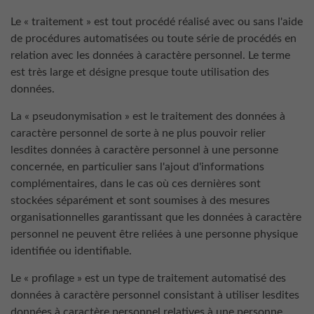
Le « traitement » est tout procédé réalisé avec ou sans l'aide
de procédures automatisées ou toute série de procédés en
relation avec les données à caractère personnel. Le terme
est très large et désigne presque toute utilisation des
données.
La « pseudonymisation » est le traitement des données à
caractère personnel de sorte à ne plus pouvoir relier
lesdites données à caractère personnel à une personne
concernée, en particulier sans l'ajout d'informations
complémentaires, dans le cas où ces dernières sont
stockées séparément et sont soumises à des mesures
organisationnelles garantissant que les données à caractère
personnel ne peuvent être reliées à une personne physique
identifiée ou identifiable.
Le « profilage » est un type de traitement automatisé des
données à caractère personnel consistant à utiliser lesdites
données à caractère personnel relatives à une personne