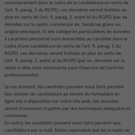
volontairement dans le cadre de la candidature en vertu de
l'art. 9, parag. 1 du RGPD, ces dernières seront traitées en
plus en vertu de l'art. 9, parag. 2, point b) du RGPD (par ex.
données sur la santé, comme par ex. handicap grave ou
origine ethnique). Si des catégories particulières de données
à caractère personnel sont demandées au candidat dans le
cadre d’une candidature en vertu de l'art. 9, parag. 1 du
RGPD, ces dernières seront traitées en plus en vertu de
l'art. 9, parag. 2, point a) du RGPD (par ex. données sur la
santé si elles sont nécessaires pour l’exercice de l’activité
professionnelle).
Le cas échéant, les candidats peuvent nous faire parvenir
leur dossier de candidature au moyen du formulaire en
ligne mis à disposition sur notre site web. Les données
seront transmises cryptées par des techniques adéquates et
conformes.
En outre, les candidats peuvent nous faire parvenir leur
candidature par e-mail. Notez cependant que les e-mails ne