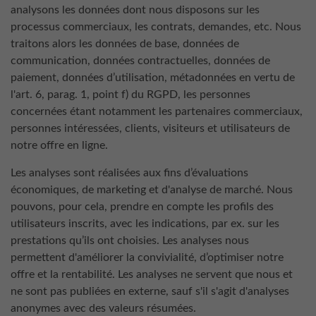
analysons les données dont nous disposons sur les
processus commerciaux, les contrats, demandes, etc. Nous
traitons alors les données de base, données de
communication, données contractuelles, données de
paiement, données d’utilisation, métadonnées en vertu de
l'art. 6, parag. 1, point f) du RGPD, les personnes
concernées étant notamment les partenaires commerciaux,
personnes intéressées, clients, visiteurs et utilisateurs de
notre offre en ligne.
Les analyses sont réalisées aux fins d’évaluations
économiques, de marketing et d'analyse de marché. Nous
pouvons, pour cela, prendre en compte les profils des
utilisateurs inscrits, avec les indications, par ex. sur les
prestations qu’ils ont choisies. Les analyses nous
permettent d'améliorer la convivialité, d’optimiser notre
offre et la rentabilité. Les analyses ne servent que nous et
ne sont pas publiées en externe, sauf s'il s'agit d'analyses
anonymes avec des valeurs résumées.