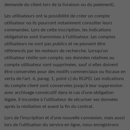
demande du client lors de la livraison ou du paiement).
Les utilisateurs ont la possibilité de créer un compte
utilisateur où ils pourront notamment consulter leurs
commandes. Lors de cette inscription, les indications
obligatoires sont transmises à l’utilisateur. Les comptes
utilisateurs ne sont pas publics et ne peuvent être
référencés par les moteurs de recherche. Lorsqu’un
utilisateur résilie son compte, ses données relatives au
compte utilisateur sont supprimées, sauf si elles doivent
être conservées pour des motifs commerciaux ou fiscaux en
vertu de l'art. 6, parag. 1, point c) du RGPD. Les indications
du compte client sont conservées jusqu’à leur suppression
avec archivage consécutif dans le cas d’une obligation
légale. Il incombe à l’utilisateur de sécuriser ses données
après la résiliation et avant la fin du contrat.
Lors de l’inscription et d’une nouvelle connexion, mais aussi
lors de l’utilisation du service en ligne, nous enregistrons