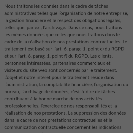
Nous traitons les données dans le cadre de tâches
administratives telles que l’organisation de notre entreprise,
la gestion financière et le respect des obligations légales,
telles que, par ex., l'archivage. Dans ce cas, nous traitons
les mêmes données que celles que nous traitons dans le
cadre de la réalisation de nos prestations contractuelles. Le
traitement est basé sur l’art. 6, parag. 1, point c) du RGPD
et sur l'art. 6, parag. 1, point f) du RGPD. Les clients,
personnes intéressées, partenaires commerciaux et
visiteurs du site web sont concernés par le traitement.
L’objet et notre intérêt pour le traitement réside dans
l’administration, la comptabilité financière, l’organisation du
bureau, l'archivage de données, c’est-à-dire de tâches
contribuant à la bonne marche de nos activités
professionnelles, l’exercice de nos responsabilités et la
réalisation de nos prestations. La suppression des données
dans le cadre de nos prestations contractuelles et la
communication contractuelle concernent les indications