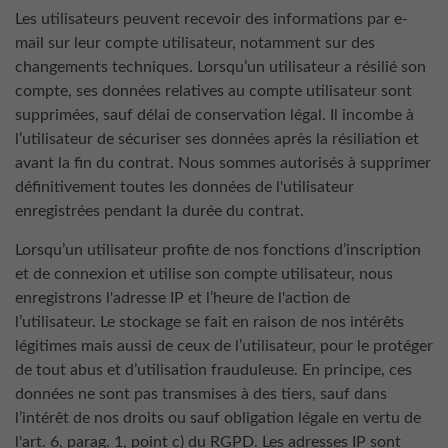
Les utilisateurs peuvent recevoir des informations par e-
mail sur leur compte utilisateur, notamment sur des
changements techniques. Lorsqu’un utilisateur a résilié son
compte, ses données relatives au compte utilisateur sont
supprimées, sauf délai de conservation légal. Il incombe à
l’utilisateur de sécuriser ses données après la résiliation et
avant la fin du contrat. Nous sommes autorisés à supprimer
définitivement toutes les données de l'utilisateur
enregistrées pendant la durée du contrat.
Lorsqu’un utilisateur profite de nos fonctions d’inscription
et de connexion et utilise son compte utilisateur, nous
enregistrons l'adresse IP et l’heure de l'action de
l’utilisateur. Le stockage se fait en raison de nos intérêts
légitimes mais aussi de ceux de l’utilisateur, pour le protéger
de tout abus et d’utilisation frauduleuse. En principe, ces
données ne sont pas transmises à des tiers, sauf dans
l’intérêt de nos droits ou sauf obligation légale en vertu de
l'art. 6, parag. 1, point c) du RGPD. Les adresses IP sont