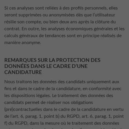
Si ces analyses sont reliées à des profils personnels, elles
seront supprimées ou anonymisées dès que l’utilisateur
résilie son compte, ou bien deux ans après la clôture du
contrat. En outre, les analyses économiques générales et les
calculs généraux de tendances sont en principe réalisés de
manière anonyme.
REMARQUES SUR LA PROTECTION DES
DONNÉES DANS LE CADRE D’UNE
CANDIDATURE
Nous traitons les données des candidats uniquement aux
fins et dans le cadre de la candidature, en conformité avec
les dispositions légales. Le traitement des données des
candidats permet de réaliser nos obligations
(pré)contractuelles dans le cadre de la candidature en vertu
de l’art. 6, parag. 1, point b) du RGPD, art. 6, parag. 1, point
f) du RGPD, dans la mesure où le traitement des données