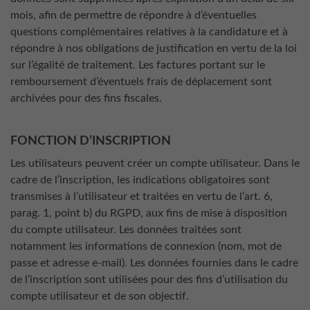
mois, afin de permettre de répondre à d’éventuelles
questions complémentaires relatives à la candidature et à
répondre à nos obligations de justification en vertu de la loi
sur l’égalité de traitement. Les factures portant sur le
remboursement d’éventuels frais de déplacement sont
archivées pour des fins fiscales.
FONCTION D’INSCRIPTION
Les utilisateurs peuvent créer un compte utilisateur. Dans le
cadre de l’inscription, les indications obligatoires sont
transmises à l’utilisateur et traitées en vertu de l’art. 6,
parag. 1, point b) du RGPD, aux fins de mise à disposition
du compte utilisateur. Les données traitées sont
notamment les informations de connexion (nom, mot de
passe et adresse e-mail). Les données fournies dans le cadre
de l’inscription sont utilisées pour des fins d’utilisation du
compte utilisateur et de son objectif.