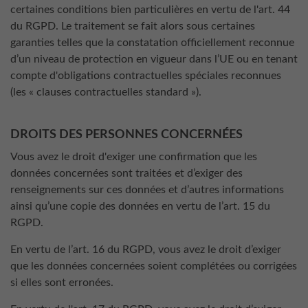
certaines conditions bien particulières en vertu de l'art. 44
du RGPD. Le traitement se fait alors sous certaines
garanties telles que la constatation officiellement reconnue
d’un niveau de protection en vigueur dans l’UE ou en tenant
compte d'obligations contractuelles spéciales reconnues
(les « clauses contractuelles standard »).
DROITS DES PERSONNES CONCERNÉES
Vous avez le droit d'exiger une confirmation que les
données concernées sont traitées et d’exiger des
renseignements sur ces données et d’autres informations
ainsi qu’une copie des données en vertu de l’art. 15 du
RGPD.
En vertu de l’art. 16 du RGPD, vous avez le droit d’exiger
que les données concernées soient complétées ou corrigées
si elles sont erronées.