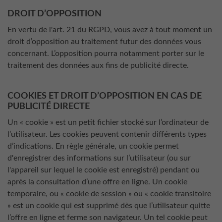
DROIT D’OPPOSITION
En vertu de l'art. 21 du RGPD, vous avez à tout moment un
droit d’opposition au traitement futur des données vous
concernant. L’opposition pourra notamment porter sur le
traitement des données aux fins de publicité directe.
COOKIES ET DROIT D’OPPOSITION EN CAS DE
PUBLICITÉ DIRECTE
Un « cookie » est un petit fichier stocké sur l’ordinateur de
l’utilisateur. Les cookies peuvent contenir différents types
d’indications. En règle générale, un cookie permet
d'enregistrer des informations sur l’utilisateur (ou sur
l'appareil sur lequel le cookie est enregistré) pendant ou
après la consultation d’une offre en ligne. Un cookie
temporaire, ou « cookie de session » ou « cookie transitoire
» est un cookie qui est supprimé dès que l’utilisateur quitte
l’offre en ligne et ferme son navigateur. Un tel cookie peut