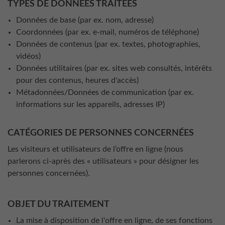
TYPES DE DONNÉES TRAITÉES
Données de base (par ex. nom, adresse)
Coordonnées (par ex. e-mail, numéros de téléphone)
Données de contenus (par ex. textes, photographies,
vidéos)
Données utilitaires (par ex. sites web consultés, intérêts
pour des contenus, heures d'accès)
Métadonnées/Données de communication (par ex.
informations sur les appareils, adresses IP)
CATÉGORIES DE PERSONNES CONCERNÉES
Les visiteurs et utilisateurs de l’offre en ligne (nous
parlerons ci-après des « utilisateurs » pour désigner les
personnes concernées).
OBJET DU TRAITEMENT
La mise à disposition de l'offre en ligne, de ses fonctions