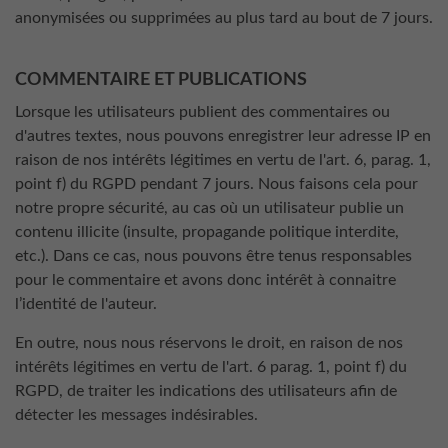
anonymisées ou supprimées au plus tard au bout de 7 jours.
COMMENTAIRE ET PUBLICATIONS
Lorsque les utilisateurs publient des commentaires ou
d'autres textes, nous pouvons enregistrer leur adresse IP en
raison de nos intérêts légitimes en vertu de l'art. 6, parag. 1,
point f) du RGPD pendant 7 jours. Nous faisons cela pour
notre propre sécurité, au cas où un utilisateur publie un
contenu illicite (insulte, propagande politique interdite,
etc.). Dans ce cas, nous pouvons être tenus responsables
pour le commentaire et avons donc intérêt à connaitre
l’identité de l'auteur.
En outre, nous nous réservons le droit, en raison de nos
intérêts légitimes en vertu de l'art. 6 parag. 1, point f) du
RGPD, de traiter les indications des utilisateurs afin de
détecter les messages indésirables.