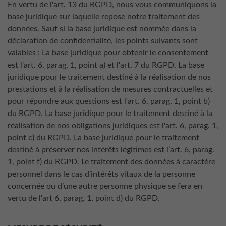
En vertu de l'art. 13 du RGPD, nous vous communiquons la
base juridique sur laquelle repose notre traitement des
données. Sauf si la base juridique est nommée dans la
déclaration de confidentialité, les points suivants sont
valables : La base juridique pour obtenir le consentement
est l'art. 6, parag. 1, point a) et l'art. 7 du RGPD. La base
juridique pour le traitement destiné à la réalisation de nos
prestations et à la réalisation de mesures contractuelles et
pour répondre aux questions est l'art. 6, parag. 1, point b)
du RGPD. La base juridique pour le traitement destiné à la
réalisation de nos obligations juridiques est l'art. 6, parag. 1,
point c) du RGPD. La base juridique pour le traitement
destiné à préserver nos intérêts légitimes est l’art. 6, parag.
1, point f) du RGPD. Le traitement des données à caractère
personnel dans le cas d’intérêts vitaux de la personne
concernée ou d’une autre personne physique se fera en
vertu de l'art 6, parag. 1, point d) du RGPD.