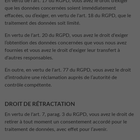
En vertu de l'art. 17 du RGPD, vous avez le droit d’exiger
que les données concernées soient immédiatement
effacées, ou d’exiger, en vertu de l'art. 18 du RGPD, que le
traitement des données soit limité.
En vertu de l'art. 20 du RGPD, vous avez le droit d'exiger
l’obtention des données concernées que vous nous avez
fournies et vous avez le droit d'exiger leur transfert à
d'autres responsables.
En outre, en vertu de l'art. 77 du RGPD, vous avez le droit
d’introduire une réclamation auprès de l’autorité de
contrôle compétente.
DROIT DE RÉTRACTATION
En vertu de l'art. 7, parag. 3 du RGPD, vous avez le droit de
retirer à tout moment un consentement accordé pour le
traitement de données, avec effet pour l’avenir.