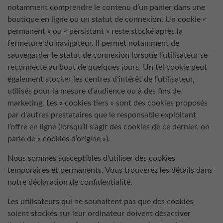
notamment comprendre le contenu d’un panier dans une
boutique en ligne ou un statut de connexion. Un cookie «
permanent » ou « persistant » reste stocké après la
fermeture du navigateur. Il permet notamment de
sauvegarder le statut de connexion lorsque l’utilisateur se
reconnecte au bout de quelques jours. Un tel cookie peut
également stocker les centres d’intérêt de l’utilisateur,
utilisés pour la mesure d’audience ou à des fins de
marketing. Les « cookies tiers » sont des cookies proposés
par d'autres prestataires que le responsable exploitant
l’offre en ligne (lorsqu’il s'agit des cookies de ce dernier, on
parle de « cookies d’origine »).
Nous sommes susceptibles d’utiliser des cookies
temporaires et permanents. Vous trouverez les détails dans
notre déclaration de confidentialité.
Les utilisateurs qui ne souhaitent pas que des cookies
soient stockés sur leur ordinateur doivent désactiver