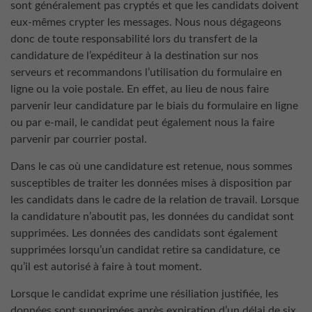
sont généralement pas cryptés et que les candidats doivent
eux-mêmes crypter les messages. Nous nous dégageons
donc de toute responsabilité lors du transfert de la
candidature de l’expéditeur à la destination sur nos
serveurs et recommandons l’utilisation du formulaire en
ligne ou la voie postale. En effet, au lieu de nous faire
parvenir leur candidature par le biais du formulaire en ligne
ou par e-mail, le candidat peut également nous la faire
parvenir par courrier postal.
Dans le cas où une candidature est retenue, nous sommes
susceptibles de traiter les données mises à disposition par
les candidats dans le cadre de la relation de travail. Lorsque
la candidature n’aboutit pas, les données du candidat sont
supprimées. Les données des candidats sont également
supprimées lorsqu’un candidat retire sa candidature, ce
qu’il est autorisé à faire à tout moment.
Lorsque le candidat exprime une résiliation justifiée, les
données sont supprimées après expiration d’un délai de six