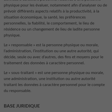
physique pour les évaluer, notamment afin d’analyser ou de
prévoir différents aspects relatifs à la productivité, à la
situation économique, la santé, les préférences
personnelles, la fiabilité, le comportement, le lieu de
résidence ou un changement de lieu de ladite personne
physique.
Le « responsable » est la personne physique ou morale,
l'administration, l’institution ou une autre autorité, qui
décide, seule ou avec d'autres, des fins et moyens pour le
traitement des données à caractère personnel.
Le « sous-traitant » est une personne physique ou morale,
une administration, une institution ou autre autorité
traitant les données à caractère personnel pour le compte
du responsable.
BASE JURIDIQUE