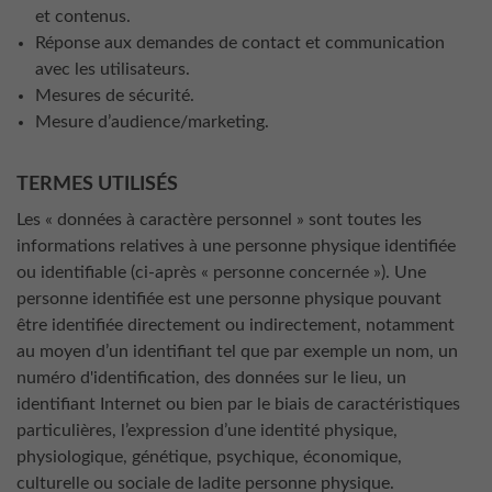
et contenus.
Réponse aux demandes de contact et communication
avec les utilisateurs.
Mesures de sécurité.
Mesure d’audience/marketing.
TERMES UTILISÉS
Les « données à caractère personnel » sont toutes les
informations relatives à une personne physique identifiée
ou identifiable (ci-après « personne concernée »). Une
personne identifiée est une personne physique pouvant
être identifiée directement ou indirectement, notamment
au moyen d’un identifiant tel que par exemple un nom, un
numéro d'identification, des données sur le lieu, un
identifiant Internet ou bien par le biais de caractéristiques
particulières, l’expression d’une identité physique,
physiologique, génétique, psychique, économique,
culturelle ou sociale de ladite personne physique.