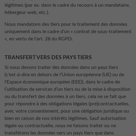
légitimes (par ex. dans le cadre du recours à un mandataire,
hébergeur web, etc.).
Nous mandatons des tiers pour le traitement des données
uniquement dans le cadre d’un « contrat de sous-traitement
», en vertu de l'art. 28 du RGPD.
TRANSFERT VERS DES PAYS TIERS
Si nous devons traiter des données dans un pays tiers
(c'est-à-dire en dehors de l’Union européenne (UE) ou de
l'Espace économique européen (EEE)), dans le cadre de
l’utilisation de services d’un tiers ou de la mise à disposition
ou du transfert des données à un tiers, cela ne se fait que
pour répondre à des obligations légales (pré)contractuelles,
avec votre consentement, pour une obligation juridique ou
bien en raison de nos intérêts légitimes. Sauf autorisation
légale ou contractuelle, nous ne faisons traiter ou ne
transférons les données vers un pays tiers que dans