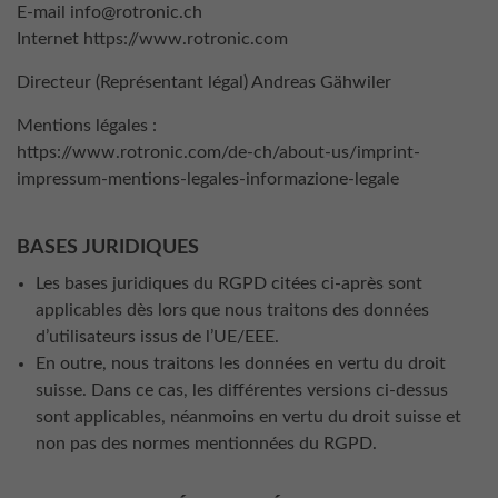
E-mail info@rotronic.ch
Internet https://www.rotronic.com
Directeur (Représentant légal) Andreas Gähwiler
Mentions légales :
https://www.rotronic.com/de-ch/about-us/imprint-
impressum-mentions-legales-informazione-legale
BASES JURIDIQUES
Les bases juridiques du RGPD citées ci-après sont
applicables dès lors que nous traitons des données
d’utilisateurs issus de l’UE/EEE.
En outre, nous traitons les données en vertu du droit
suisse. Dans ce cas, les différentes versions ci-dessus
sont applicables, néanmoins en vertu du droit suisse et
non pas des normes mentionnées du RGPD.