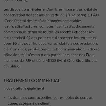
commerciales).
Les dispositions légales en Autriche imposent un délai de
conservation de sept ans en vertu du § 132, parag. 1 BAO
(Code fédéral des impôts) (données comptables,
justificatifs/factures, comptes, justificatifs, documents
commerciaux, détail de toutes les recettes et dépenses,
etc.) pendant 22 ans pour ce qui concerne les terrains et
pour 10 ans pour les documents relatifs à des prestations
électroniques, prestations de télécommunication, radio et
télévision réalisées pour des particuliers dans des États
membres de l’UE et où le MOSS (Mini-One-Stop-Shop) a
été utilisé.
TRAITEMENT COMMERCIAL
Nous traitons également
les données contractuelles (par ex. objet du contrat,
durée, catégorie de client).