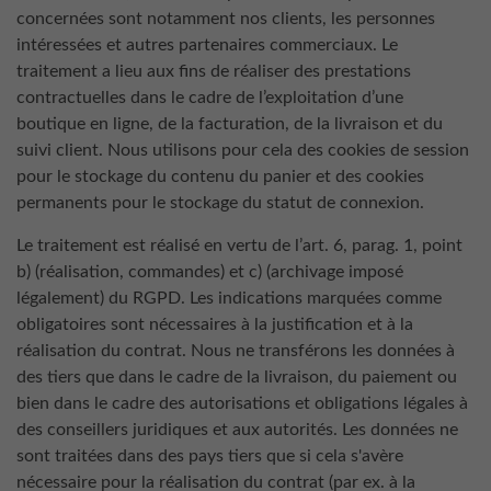
concernées sont notamment nos clients, les personnes
intéressées et autres partenaires commerciaux. Le
traitement a lieu aux fins de réaliser des prestations
contractuelles dans le cadre de l’exploitation d’une
boutique en ligne, de la facturation, de la livraison et du
suivi client. Nous utilisons pour cela des cookies de session
pour le stockage du contenu du panier et des cookies
permanents pour le stockage du statut de connexion.
Le traitement est réalisé en vertu de l’art. 6, parag. 1, point
b) (réalisation, commandes) et c) (archivage imposé
légalement) du RGPD. Les indications marquées comme
obligatoires sont nécessaires à la justification et à la
réalisation du contrat. Nous ne transférons les données à
des tiers que dans le cadre de la livraison, du paiement ou
bien dans le cadre des autorisations et obligations légales à
des conseillers juridiques et aux autorités. Les données ne
sont traitées dans des pays tiers que si cela s'avère
nécessaire pour la réalisation du contrat (par ex. à la