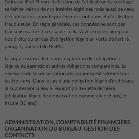
l'adresse IP et l’heure de l'action de l’utilisateur. Le stockage
se fait en raison de nos intérêts légitimes mais aussi de ceux
de l’utilisateur, pour le protéger de tout abus et d’utilisation
frauduleuse. En règle générale, ces données ne sont pas
transmises à des tiers, sauf si cela s'avère nécessaire pour
nos droits ou en cas d’obligation légale en vertu de l'art. 6,
parag. 1, point c) du RGPD.
La suppression a lieu après expiration des obligations
légales de garantie et autres obligations comparables. La
nécessité de la conservation des données est vérifiée tous
les trois ans. Dans le cas d’une obligation légale d’archivage,
la suppression a lieu à l’expiration de cette dernière
(obligation légale de conservation commerciale (6 ans) et
fiscale (10 ans)).
ADMINISTRATION, COMPTABILITÉ FINANCIÈRE,
ORGANISATION DU BUREAU, GESTION DES
CONTACTS