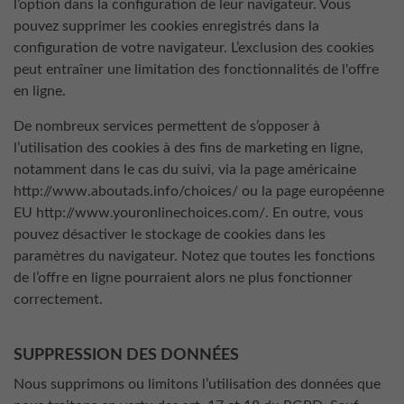
l’option dans la configuration de leur navigateur. Vous
pouvez supprimer les cookies enregistrés dans la
configuration de votre navigateur. L’exclusion des cookies
peut entraîner une limitation des fonctionnalités de l'offre
en ligne.
De nombreux services permettent de s’opposer à
l’utilisation des cookies à des fins de marketing en ligne,
notamment dans le cas du suivi, via la page américaine
http://www.aboutads.info/choices/ ou la page européenne
EU http://www.youronlinechoices.com/. En outre, vous
pouvez désactiver le stockage de cookies dans les
paramètres du navigateur. Notez que toutes les fonctions
de l’offre en ligne pourraient alors ne plus fonctionner
correctement.
SUPPRESSION DES DONNÉES
Nous supprimons ou limitons l’utilisation des données que