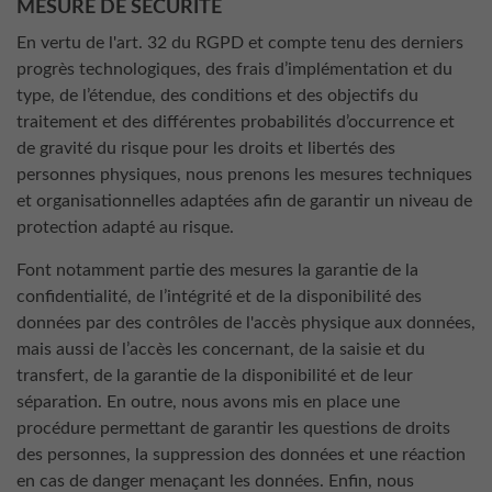
MESURE DE SÉCURITÉ
En vertu de l'art. 32 du RGPD et compte tenu des derniers
progrès technologiques, des frais d’implémentation et du
type, de l’étendue, des conditions et des objectifs du
traitement et des différentes probabilités d’occurrence et
de gravité du risque pour les droits et libertés des
personnes physiques, nous prenons les mesures techniques
et organisationnelles adaptées afin de garantir un niveau de
protection adapté au risque.
Font notamment partie des mesures la garantie de la
confidentialité, de l’intégrité et de la disponibilité des
données par des contrôles de l'accès physique aux données,
mais aussi de l’accès les concernant, de la saisie et du
transfert, de la garantie de la disponibilité et de leur
séparation. En outre, nous avons mis en place une
procédure permettant de garantir les questions de droits
des personnes, la suppression des données et une réaction
en cas de danger menaçant les données. Enfin, nous