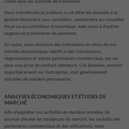
citées dans les activités de traitement.
Nous transférons et publions à cet effet les données à la
gestion financière, aux conseillers, notamment au conseiller
fiscal ou au contrôleur économique, mais aussi à d'autres
organes et prestataires de paiement.
En outre, nous stockons des indications en vertu de nos
intérêts économiques relatifs à des fournisseurs,
organisateurs et autres partenaires commerciaux, par ex.
pour une prise de contact ultérieure. Ces données, portant
majoritairement sur l’entreprise, sont généralement
stockées de manière permanente.
ANALYSES ÉCONOMIQUES ET ÉTUDES DE
MARCHÉ
Afin d’exploiter nos activités de manière rentable, de
pouvoir déceler les tendances du marché, les souhaits des
partenaires commerciaux et des utilisateurs, nous