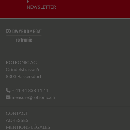
E-
NEWSLETTER
ROTRONIC AG
Grindelstrasse 6
8303 Bassersdorf
+ 41 44 838 11 11
measure@rotronic.ch
CONTACT
ADRESSES
MENTIONS LÉGALES