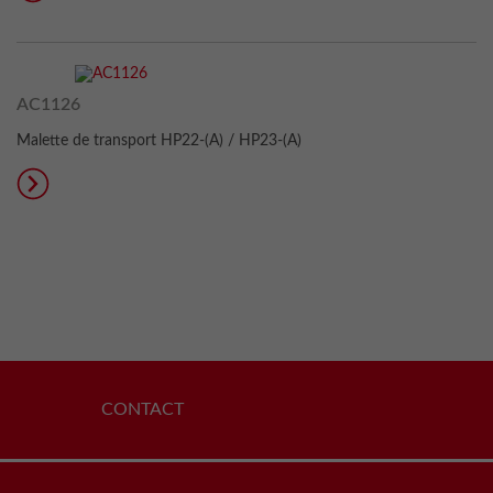
AC1126
Malette de transport HP22-(A) / HP23-(A)
CONTACT