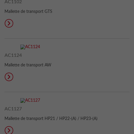
AC1102
Mallette de transport GTS
AC1124
Mallette de transport AW
AC1127
Mallette de transport HP21 / HP22-(A) / HP23-(A)