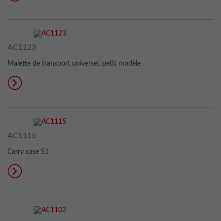
AC1123
Malette de transport universel, petit modèle
AC1115
Carry case S1