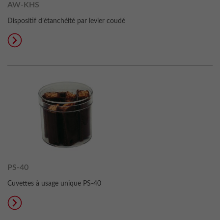
AW-KHS
Dispositif d’étanchéité par levier coudé
PS-40
Cuvettes à usage unique PS-40