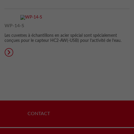
WP-14-S
Les cuvettes à échantillons en acier spécial sont spécialement
conçues pour le capteur HC2-AW(-USB) pour l’activité de l’eau.
CONTACT