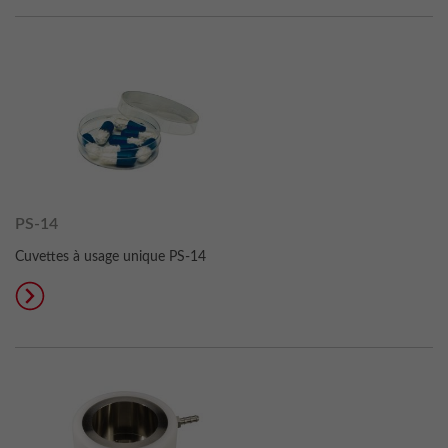
PS-14
Cuvettes à usage unique PS-14