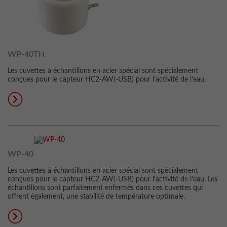
WP-40TH
Les cuvettes à échantillons en acier spécial sont spécialement
conçues pour le capteur HC2-AW(-USB) pour l’activité de l’eau.
WP-40
Les cuvettes à échantillons en acier spécial sont spécialement
conçues pour le capteur HC2-AW(-USB) pour l’activité de l’eau. Les
échantillons sont parfaitement enfermés dans ces cuvettes qui
offrent également, une stabilité de température optimale.