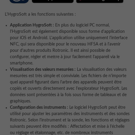
L'HygroSoft a les fonctions suivantes :
Application HygroSoft :
En plus du logiciel PC normal,
l'HygroSoft est également disponible sous forme d'application
pour iOS et Android. L'application utilise uniquement l'interface
NFC, qui sera disponible pour le nouveau HF5A et à l'avenir
pour d'autres produits Rotronic. Il est ainsi possible de
configurer, régler et mettre à jour facilement l'appareil via le
smartphone.
Visualisation des valeurs mesurées :
La visualisation des valeurs
mesurées est très simple et conviviale. Les fichiers de n'importe
quel appareil figurant dans l'arbre des appareils peuvent être
copiés et ouverts directement avec l'explorateur HygroSoft. Les
données sont présentées à la fois sous forme de tableaux et de
graphiques.
Configuration des instruments :
Le logiciel HygroSoft peut être
utilisé pour ajuster les paramètres des instruments et des sondes
Rotronic. Selon l'instrument et la sonde, les fonctions et réglages
suivants peuvent être modifiés : Affectation et mise à l'échelle
ou réglage et étalonnage, etc. de nombreux instruments