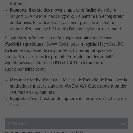
Rotronic.
Rapports:
Il existe des moyens rapides et faciles de créer un
rapport CSV ou PDF dans HygroSoft à partir d'un enregistreur
de données. En outre, il est également possible de créer un
rapport d'étalonnage PDF après l'étalonnage d'un instrument.
L'HygroSoft offre pour un coût supplémentaire une licence
d'activité aquatique (HS-AW-Code) pour le logiciel HygroSoft PC.
La licence supplémentaire pour les activités aquatiques est
compatible avec tous les produits Rotronic pour les activités
aquatiques avec interface USB et UART. Les fonctions
supplémentaires sont :
Mesure de l'activité de l'eau :
Mesure de l'activité de l'eau avec la
méthode de mesure standard AWE et AW-Quick (obtention des
résultats en 4-5 minutes).
Rapports d'Aw :
Création de rapports de mesure de l'activité de
l'eau.
CONTACT
Vous voulez en savoir plus sur nos produits?