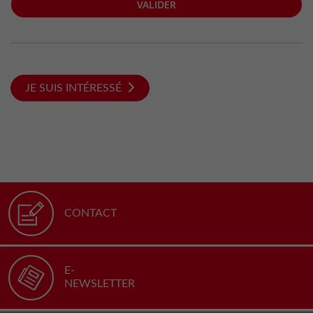
VALIDER
JE SUIS INTÉRESSÉ
CONTACT
E-
NEWSLETTER