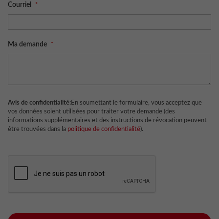
Courriel
Ma demande
Avis de confidentialité:
En soumettant le formulaire, vous acceptez que
vos données soient utilisées pour traiter votre demande (des
informations supplémentaires et des instructions de révocation peuvent
être trouvées dans la
politique de confidentialité
).