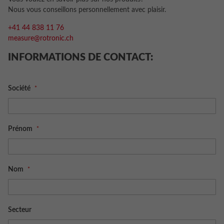
Nous vous conseillons personnellement avec plaisir.
+41 44 838 11 76
measure@rotronic.ch
INFORMATIONS DE CONTACT:
Société
Prénom
Nom
Secteur