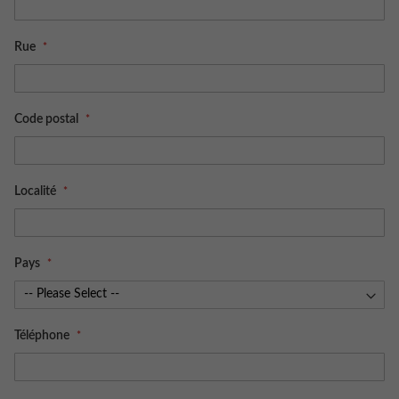
Rue
Code postal
Localité
Pays
Téléphone