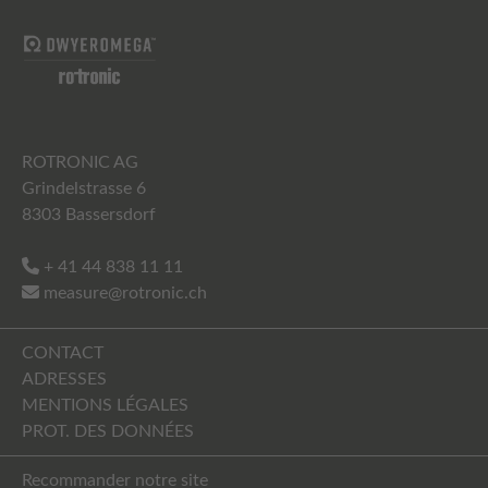
ROTRONIC AG
Grindelstrasse 6
8303 Bassersdorf
+ 41 44 838 11 11
measure@rotronic.ch
CONTACT
ADRESSES
MENTIONS LÉGALES
PROT. DES DONNÉES
Recommander notre site