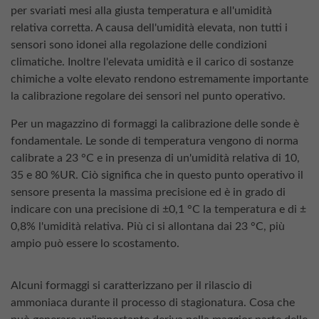
per svariati mesi alla giusta temperatura e all'umidità
relativa corretta. A causa dell'umidità elevata, non tutti i
sensori sono idonei alla regolazione delle condizioni
climatiche. Inoltre l'elevata umidità e il carico di sostanze
chimiche a volte elevato rendono estremamente importante
la calibrazione regolare dei sensori nel punto operativo.
Per un magazzino di formaggi la calibrazione delle sonde è
fondamentale. Le sonde di temperatura vengono di norma
calibrate a 23 °C e in presenza di un'umidità relativa di 10,
35 e 80 %UR. Ciò significa che in questo punto operativo il
sensore presenta la massima precisione ed è in grado di
indicare con una precisione di ±0,1 °C la temperatura e di ±
0,8% l'umidità relativa. Più ci si allontana dai 23 °C, più
ampio può essere lo scostamento.
Alcuni formaggi si caratterizzano per il rilascio di
ammoniaca durante il processo di stagionatura. Cosa che