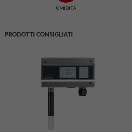
UMIDITÀ
PRODOTTI CONSIGLIATI