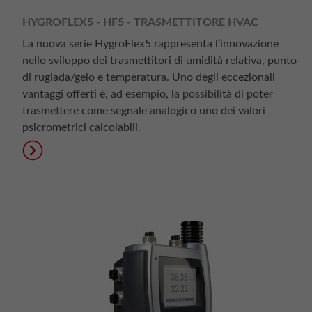
HYGROFLEX5 - HF5 - TRASMETTITORE HVAC
La nuova serie HygroFlex5 rappresenta l’innovazione
nello sviluppo dei trasmettitori di umidità relativa, punto
di rugiada/gelo e temperatura. Uno degli eccezionali
vantaggi offerti è, ad esempio, la possibilità di poter
trasmettere come segnale analogico uno dei valori
psicrometrici calcolabili.