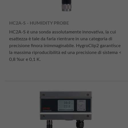
HC2A-S - HUMIDITY PROBE
HC2A-S è una sonda assolutamente innovativa, la cui
esattezza è tale da farla rientrare in una categoria di
precisione finora inimmaginabile. HygroClip2 garantisce
la massima riproducibilità ed una precisione di sistema <
0,8 %ur e 0,1 K.