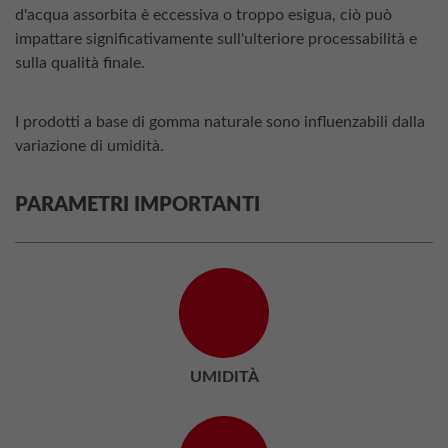
d'acqua assorbita è eccessiva o troppo esigua, ciò può
impattare significativamente sull'ulteriore processabilità e
sulla qualità finale.
I prodotti a base di gomma naturale sono influenzabili dalla
variazione di umidità.
PARAMETRI IMPORTANTI
UMIDITÀ