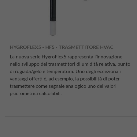
HYGROFLEX5 - HF5 - TRASMETTITORE HVAC
La nuova serie HygroFlex5 rappresenta l’innovazione
nello sviluppo dei trasmettitori di umidità relativa, punto
di rugiada/gelo e temperatura. Uno degli eccezionali
vantaggi offerti è, ad esempio, la possibilità di poter
trasmettere come segnale analogico uno dei valori
psicrometrici calcolabili.