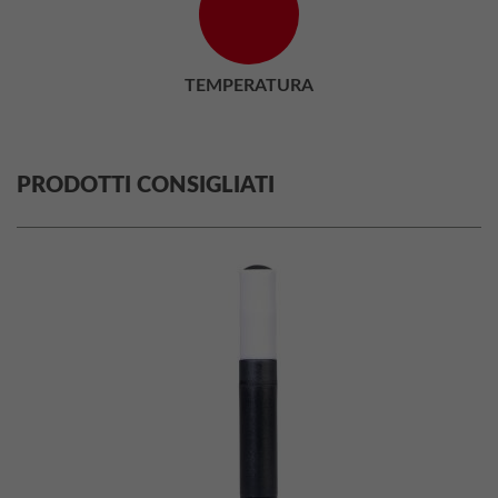
TEMPERATURA
PRODOTTI CONSIGLIATI