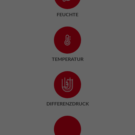
FEUCHTE
TEMPERATUR
DIFFERENZDRUCK