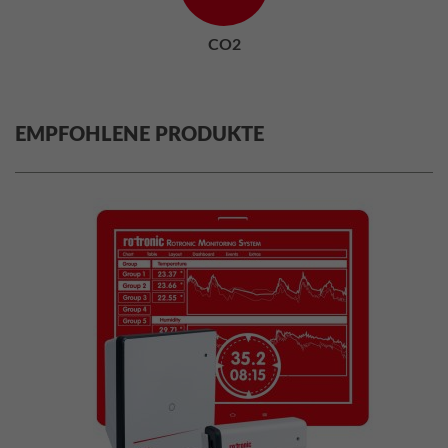
CO2
EMPFOHLENE PRODUKTE