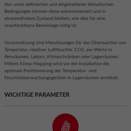
Nur unter definierten und eingehaltenen klimatischen
Bedingungen können diese unkontaminiert und in
einwandfreiem Zustand bleiben, wie dies für eine
unanfechtbare Beweislage nötig ist.
Voraussetzung sind Messlösungen für das Überwachen von
Temperatur, relativer Luftfeuchte, CO2, aw-Werte in
Reinräumen, Labors, Klimaschränken oder Lagerräumen.
Mittels Klima-Mapping wird vor der Installation die
optimale Positionierung der Temperatur- und
Feuchteüberwachungsgeräten in Lagerräumen ermittelt.
WICHTIGE PARAMETER