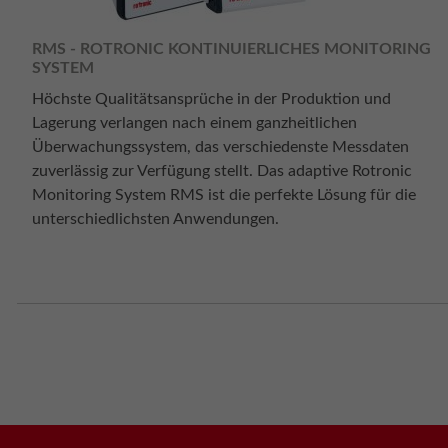
RMS - ROTRONIC KONTINUIERLICHES MONITORING
SYSTEM
Höchste Qualitätsansprüche in der Produktion und
Lagerung verlangen nach einem ganzheitlichen
Überwachungssystem, das verschiedenste Messdaten
zuverlässig zur Verfügung stellt. Das adaptive Rotronic
Monitoring System RMS ist die perfekte Lösung für die
unterschiedlichsten Anwendungen.