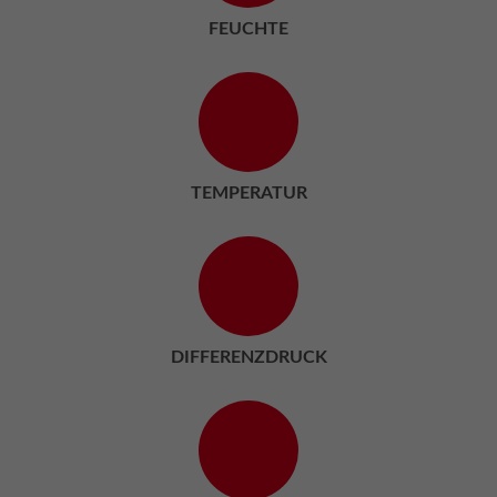
FEUCHTE
TEMPERATUR
DIFFERENZDRUCK