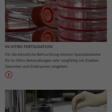
IN-VITRO FERTILISATION
Für die künstliche Befruchtung müssen Spezialanbieter
für In-Vitro-Behandlungen sehr sorgfältig mit Eizellen,
Spermien und Embryonen umgehen.