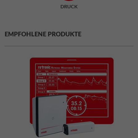
DRUCK
EMPFOHLENE PRODUKTE