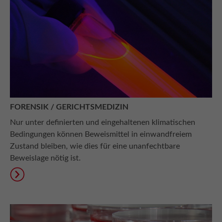
FORENSIK / GERICHTSMEDIZIN
Nur unter definierten und eingehaltenen klimatischen
Bedingungen können Beweismittel in einwandfreiem
Zustand bleiben, wie dies für eine unanfechtbare
Beweislage nötig ist.