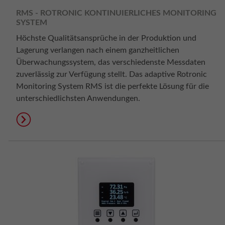
RMS - ROTRONIC KONTINUIERLICHES MONITORING
SYSTEM
Höchste Qualitätsansprüche in der Produktion und
Lagerung verlangen nach einem ganzheitlichen
Überwachungssystem, das verschiedenste Messdaten
zuverlässig zur Verfügung stellt. Das adaptive Rotronic
Monitoring System RMS ist die perfekte Lösung für die
unterschiedlichsten Anwendungen.