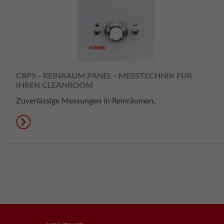
CRP5 - REINRAUM PANEL - MESSTECHNIK FÜR
IHREN CLEANROOM
Zuverlässige Messungen in Reinräumen.