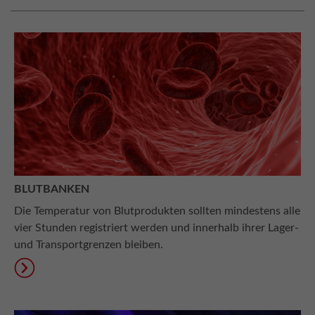
BLUTBANKEN
Die Temperatur von Blutprodukten sollten mindestens alle
vier Stunden registriert werden und innerhalb ihrer Lager-
und Transportgrenzen bleiben.