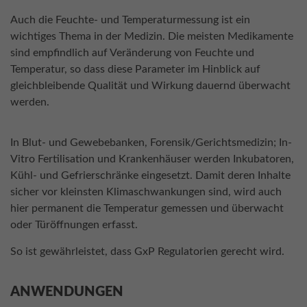
Auch die Feuchte- und Temperaturmessung ist ein
wichtiges Thema in der Medizin. Die meisten Medikamente
sind empfindlich auf Veränderung von Feuchte und
Temperatur, so dass diese Parameter im Hinblick auf
gleichbleibende Qualität und Wirkung dauernd überwacht
werden.
In Blut- und Gewebebanken, Forensik/Gerichtsmedizin; In-
Vitro Fertilisation und Krankenhäuser werden Inkubatoren,
Kühl- und Gefrierschränke eingesetzt. Damit deren Inhalte
sicher vor kleinsten Klimaschwankungen sind, wird auch
hier permanent die Temperatur gemessen und überwacht
oder Türöffnungen erfasst.
So ist gewährleistet, dass GxP Regulatorien gerecht wird.
ANWENDUNGEN