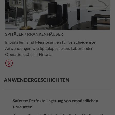
SPITÄLER / KRANKENHÄUSER
In Spitälern sind Messlösungen für verschiedenste
Anwendungen wie Spitalapotheken, Labore oder
Operationssäle im Einsatz.
ANWENDERGESCHICHTEN
Safetec: Perfekte Lagerung von empfindlichen
Produkten