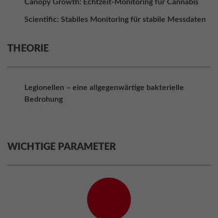
Canopy Growth: Echtzeit-Monitoring für Cannabis
Scientific: Stabiles Monitoring für stabile Messdaten
THEORIE
Legionellen – eine allgegenwärtige bakterielle
Bedrohung
WICHTIGE PARAMETER