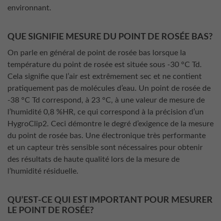
environnant.
QUE SIGNIFIE MESURE DU POINT DE ROSÉE BAS?
On parle en général de point de rosée bas lorsque la
température du point de rosée est située sous -30 °C Td.
Cela signifie que l’air est extrêmement sec et ne contient
pratiquement pas de molécules d’eau. Un point de rosée de
-38 °C Td correspond, à 23 °C, à une valeur de mesure de
l’humidité 0,8 %HR, ce qui correspond à la précision d’un
HygroClip2. Ceci démontre le degré d’exigence de la mesure
du point de rosée bas. Une électronique très performante
et un capteur très sensible sont nécessaires pour obtenir
des résultats de haute qualité lors de la mesure de
l’humidité résiduelle.
QU’EST-CE QUI EST IMPORTANT POUR MESURER
LE POINT DE ROSÉE?