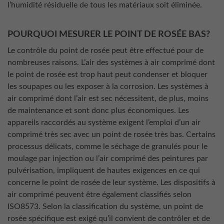
l’humidité résiduelle de tous les matériaux soit éliminée.
POURQUOI MESURER LE POINT DE ROSÉE BAS?
Le contrôle du point de rosée peut être effectué pour de
nombreuses raisons. L’air des systèmes à air comprimé dont
le point de rosée est trop haut peut condenser et bloquer
les soupapes ou les exposer à la corrosion. Les systèmes à
air comprimé dont l’air est sec nécessitent, de plus, moins
de maintenance et sont donc plus économiques. Les
appareils raccordés au système exigent l’emploi d’un air
comprimé très sec avec un point de rosée très bas. Certains
processus délicats, comme le séchage de granulés pour le
moulage par injection ou l’air comprimé des peintures par
pulvérisation, impliquent de hautes exigences en ce qui
concerne le point de rosée de leur système. Les dispositifs à
air comprimé peuvent être également classifiés selon
ISO8573. Selon la classification du système, un point de
rosée spécifique est exigé qu’il convient de contrôler et de