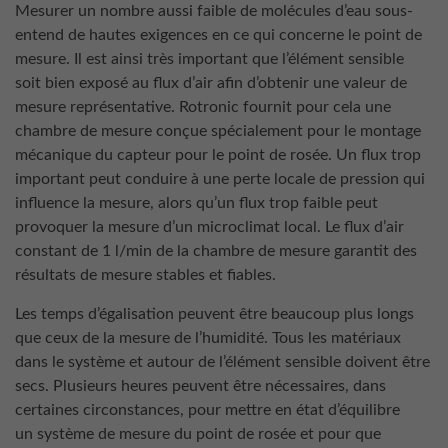
Mesurer un nombre aussi faible de molécules d’eau sous-
entend de hautes exigences en ce qui concerne le point de
mesure. Il est ainsi très important que l’élément sensible
soit bien exposé au flux d’air afin d’obtenir une valeur de
mesure représentative. Rotronic fournit pour cela une
chambre de mesure conçue spécialement pour le montage
mécanique du capteur pour le point de rosée. Un flux trop
important peut conduire à une perte locale de pression qui
influence la mesure, alors qu’un flux trop faible peut
provoquer la mesure d’un microclimat local. Le flux d’air
constant de 1 l/min de la chambre de mesure garantit des
résultats de mesure stables et fiables.
Les temps d’égalisation peuvent être beaucoup plus longs
que ceux de la mesure de l’humidité. Tous les matériaux
dans le système et autour de l’élément sensible doivent être
secs. Plusieurs heures peuvent être nécessaires, dans
certaines circonstances, pour mettre en état d’équilibre
un système de mesure du point de rosée et pour que