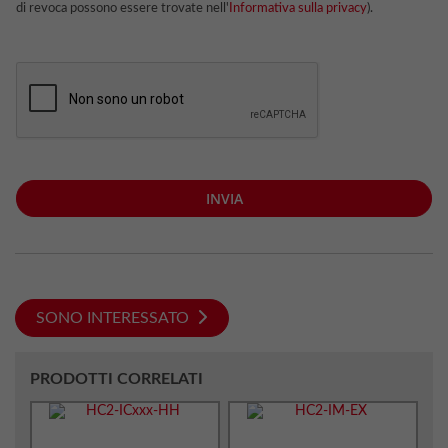
di revoca possono essere trovate nell'
Informativa sulla privacy
).
INVIA
SONO INTERESSATO
PRODOTTI CORRELATI