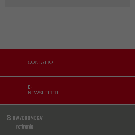
CONTATTO
E-
NEWSLETTER