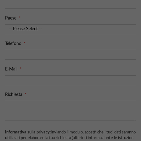
Paese
Telefono
E-Mail
Richiesta
Informativa sulla privacy:
Inviando il modulo, accetti che i tuoi dati saranno
utilizzati per elaborare la tua richiesta (ulteriori informazioni e le istruzioni