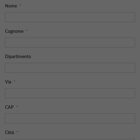
Nome
Cognome
Dipartimento
Via
CAP
Città