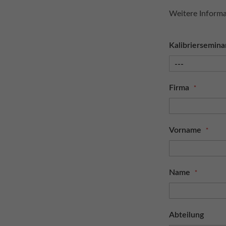
Weitere Informa
Kalibriersemina
Firma
Vorname
Name
Abteilung