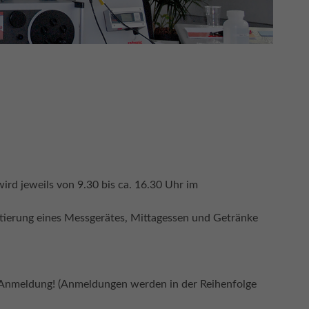
rd jeweils von 9.30 bis ca. 16.30 Uhr im
ustierung eines Messgerätes, Mittagessen und Getränke
gen Anmeldung! (Anmeldungen werden in der Reihenfolge