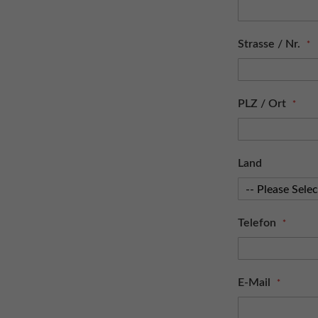
Strasse / Nr.
PLZ / Ort
Land
Telefon
E-Mail