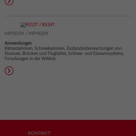
MP102H / MP402H
Anwendungen
Klimastationen, Schneekanonen, Zustandsüberwachungen von
Strassen, Brücken und Flughäfen, Schnee- und Eiswarnsysteme,
Forschungen in der Wildnis
KONTAKT