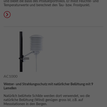
und bildet die Basis des Produktportfolios. Er misst Feuchte- und
Temperaturwerte und berechnet den Tau- bzw. Frostpunkt.
AC1000
Wetter- und Strahlungsschutz mit natürlicher Belüftung mit 9
Lamellen
Natürlich belüftete Schilde werden dort verwendet, wo die
natürliche Belüftung (Wind) genügen gross ist, z.B. auf
Messstationen in den Bergen.