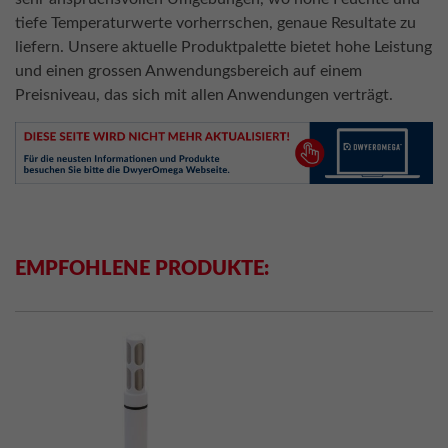
tiefe Temperaturwerte vorherrschen, genaue Resultate zu
liefern. Unsere aktuelle Produktpalette bietet hohe Leistung
und einen grossen Anwendungsbereich auf einem
Preisniveau, das sich mit allen Anwendungen verträgt.
EMPFOHLENE PRODUKTE: