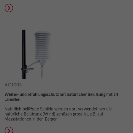
AC1003
Wetter- und Strahlungsschutz mit natürlicher Belüftung mit 14
Lamellen
Natürlich belüftete Schilde werden dort verwendet, wo die
natürliche Belüftung (Wind) genügen gross ist, z.B. auf
Messstationen in den Bergen.