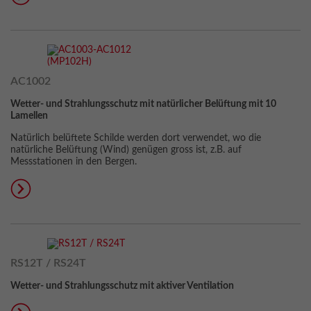
AC1002
Wetter- und Strahlungsschutz mit natürlicher Belüftung mit 10
Lamellen
Natürlich belüftete Schilde werden dort verwendet, wo die
natürliche Belüftung (Wind) genügen gross ist, z.B. auf
Messstationen in den Bergen.
RS12T / RS24T
Wetter- und Strahlungsschutz mit aktiver Ventilation