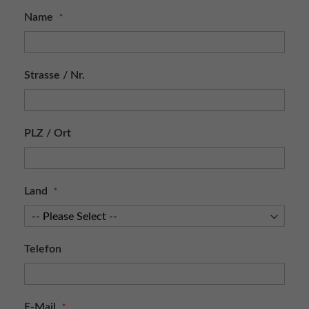
Name
Strasse / Nr.
PLZ / Ort
Land
Telefon
E-Mail