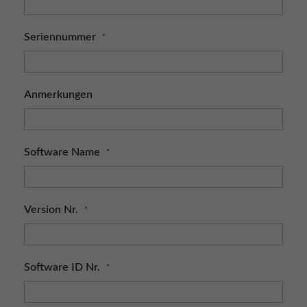
Seriennummer
Anmerkungen
Software Name
Version Nr.
Software ID Nr.