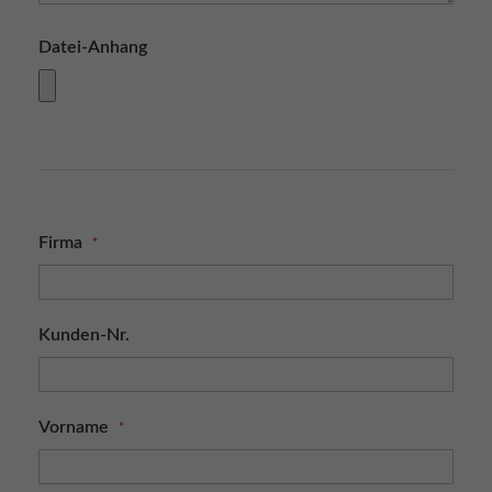
Datei-Anhang
Firma
Kunden-Nr.
Vorname