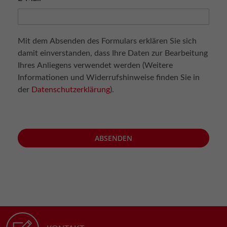
Mit dem Absenden des Formulars erklären Sie sich
damit einverstanden, dass Ihre Daten zur Bearbeitung
Ihres Anliegens verwendet werden (Weitere
Informationen und Widerrufshinweise finden Sie in
der
Datenschutzerklärung
).
ABSENDEN